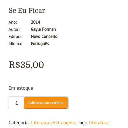
Se Eu Ficar
Ano
2014
Autor
Gayle Forman
Editora
Novo Conceito
Idioma
Português
R$
35,00
Em estoque
Adicionar ao carrinho
Categoria:
Literatura Estrangeira
Tags:
literatura