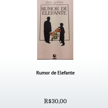
Rumor de Elefante
R$
30,00