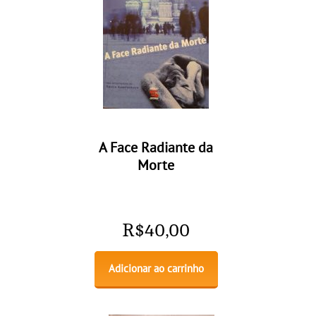
A Face Radiante da
Morte
R$
40,00
Adicionar ao carrinho