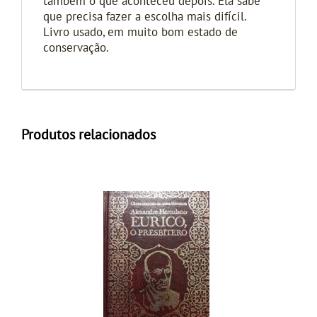
também o que aconteceu depois. Ela sabe
que precisa fazer a escolha mais difícil.
Livro usado, em muito bom estado de
conservação.
Produtos relacionados