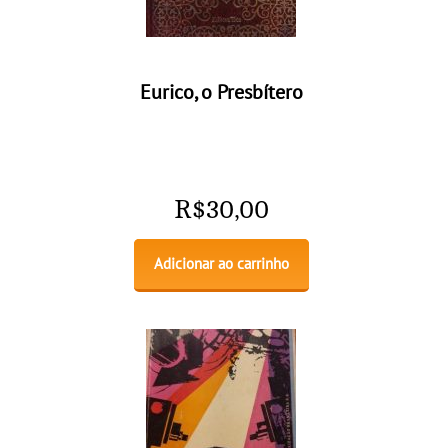
Eurico, o Presbítero
R$
30,00
Adicionar ao carrinho