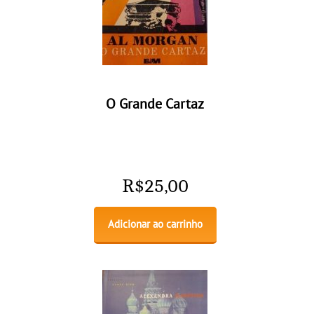
O Grande Cartaz
R$
25,00
Adicionar ao carrinho