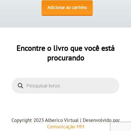
Adicionar ao carrinho
Encontre o livro que você está
procurando
Copyright 2023 Alberico Virtual | Desenvolvido por
Comunicação MM