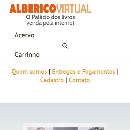
Acervo
Carrinho
Quem somos
|
Entregas e Pagamentos
|
Cadastro
|
Contato