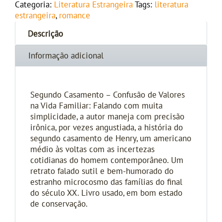
Categoria:
Literatura Estrangeira
Tags:
literatura
estrangeira
,
romance
Descrição
Informação adicional
Segundo Casamento – Confusão de Valores
na Vida Familiar: Falando com muita
simplicidade, a autor maneja com precisão
irônica, por vezes angustiada, a história do
segundo casamento de Henry, um americano
médio às voltas com as incertezas
cotidianas do homem contemporâneo. Um
retrato falado sutil e bem-humorado do
estranho microcosmo das famílias do final
do século XX. Livro usado, em bom estado
de conservação.