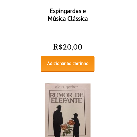
Espingardas e
Música Clássica
R$
20,00
Adicionar ao carrinho