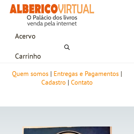
Acervo
Carrinho
Quem somos
|
Entregas e Pagamentos
|
Cadastro
|
Contato