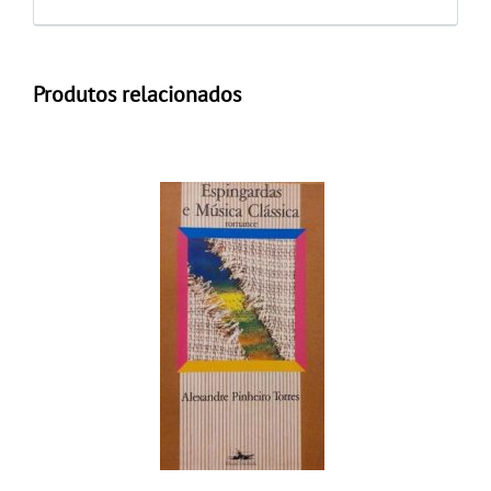
Produtos relacionados