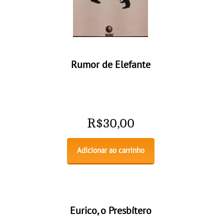
Rumor de Elefante
R$
30,00
Adicionar ao carrinho
Eurico, o Presbítero