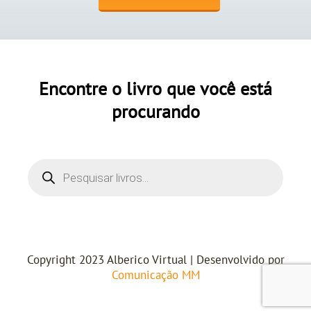
Encontre o livro que você está
procurando
Copyright 2023 Alberico Virtual | Desenvolvido por
Comunicação MM