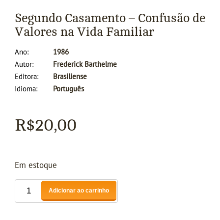
Segundo Casamento – Confusão de
Valores na Vida Familiar
Ano
1986
Autor
Frederick Barthelme
Editora
Brasiliense
Idioma
Português
R$
20,00
Em estoque
Adicionar ao carrinho