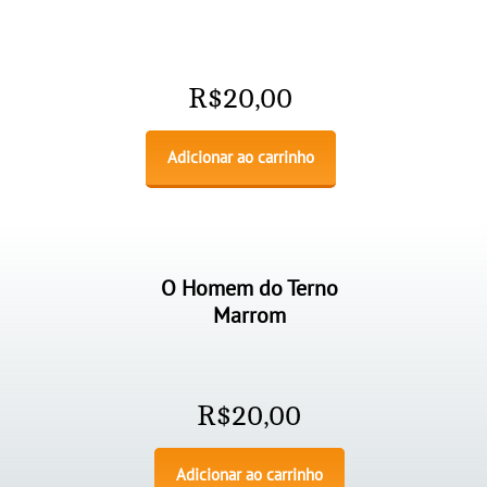
R$
20,00
Adicionar ao carrinho
O Homem do Terno
Marrom
R$
20,00
Adicionar ao carrinho