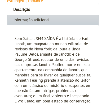
estrangeira
,
romance
Descrição
Informação adicional
Sem Saída : SEM SAÍDA É a história de Earl
Janoth, um magnata do mundo editorial de
revistas de Nova York; da loura e linda
Pauline Delos, amante de Janoth; e de
George Stroud, redator de uma das revistas
das empresas Janoth. Pauline morre em seu
apartamento, na companhia de Janoth, que
manobra para se livrar de qualquer suspeita.
Kenneth Fearing prende a atenção do leitor
com um clássico de mistério e suspense, em
que não faltam intrigas, problemas e
aventuras; e um final violento e inesperado.
Livro usado, em bom estado de conservação.