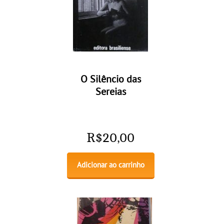
O Silêncio das
Sereias
R$
20,00
Adicionar ao carrinho