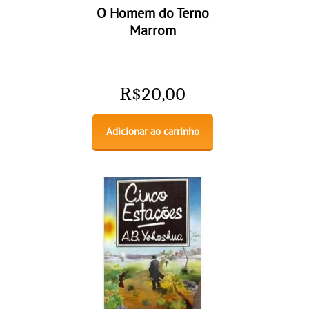
O Homem do Terno
Marrom
R$
20,00
Adicionar ao carrinho