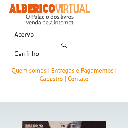
Acervo
Carrinho
Quem somos
|
Entregas e Pagamentos
|
Cadastro
|
Contato