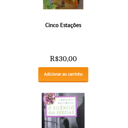
Cinco Estações
R$
30,00
Adicionar ao carrinho