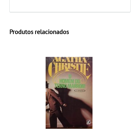
Produtos relacionados