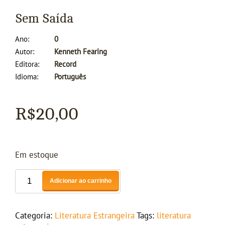
Sem Saída
Ano
0
Autor
Kenneth Fearing
Editora
Record
Idioma
Português
R$
20,00
Em estoque
Adicionar ao carrinho
Categoria:
Literatura Estrangeira
Tags:
literatura