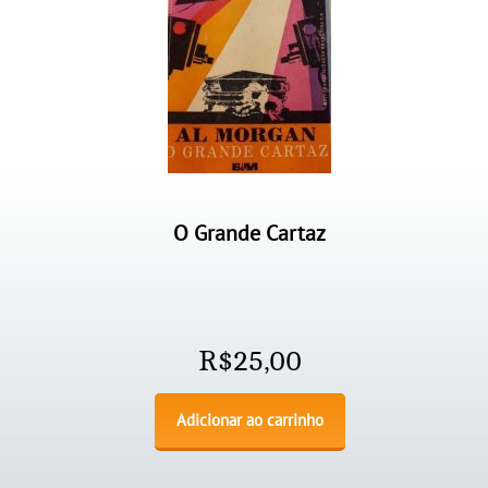
O Grande Cartaz
R$
25,00
Adicionar ao carrinho