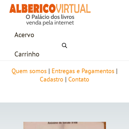
Acervo
Carrinho
Quem somos
|
Entregas e Pagamentos
|
Cadastro
|
Contato