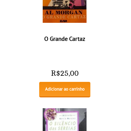
O Grande Cartaz
R$
25,00
Adicionar ao carrinho