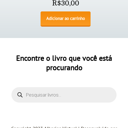
R$
30,00
Adicionar ao carrinho
Encontre o livro que você está
procurando