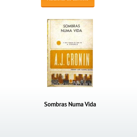
Sombras Numa Vida