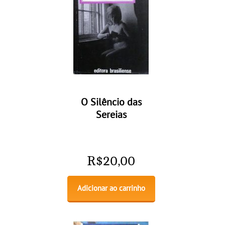
O Silêncio das
Sereias
R$
20,00
Adicionar ao carrinho