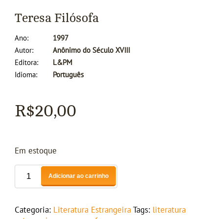
Teresa Filósofa
Ano
1997
Autor
Anônimo do Século XVIII
Editora
L&PM
Idioma
Português
R$
20,00
Em estoque
Adicionar ao carrinho
Categoria:
Literatura Estrangeira
Tags:
literatura