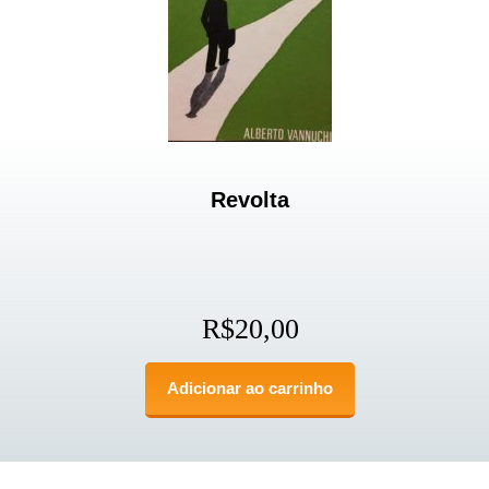
Revolta
R$
20,00
Adicionar ao carrinho