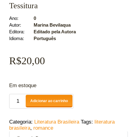
Tessitura
Ano
0
Autor
Marina Bevilaqua
Editora
Editado pela Autora
Idioma
Português
R$
20,00
Em estoque
Adicionar ao carrinho
Categoria:
Literatura Brasileira
Tags:
literatura
brasileira
,
romance