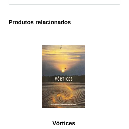
Produtos relacionados
Vórtices