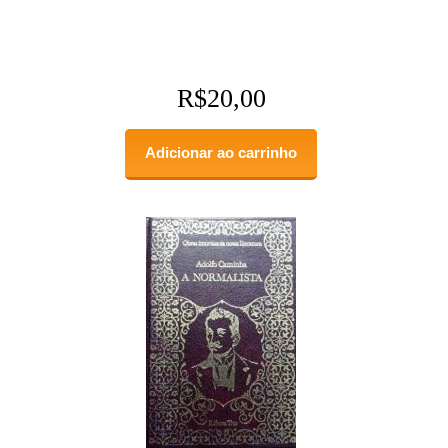
R$
20,00
Adicionar ao carrinho