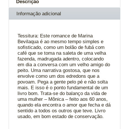
Descrição
Informação adicional
Tessitura: Este romance de Marina
Bevilaqua é ao mesmo tempo simples e
sofisticado, como um bolão de fubá com
café que se toma na saleta de uma velha
fazenda, madrugada adentro, colocando
em dia a conversa com um velho amigo do
peito. Uma narrativa gostosa, que nos
envolve como um dos edredons que a
povoam. Pega a gente pelo pé e não solta
mais. E isso é o ponto fundamental de um
livro bom. Trata-se do balanço da vida de
uma mulher – Mônica – feito aos 60 anos,
quando ela encontra o amor que fecha e dá
sentido a todos os outros que teve. Livro
usado, em bom estado de conservação.