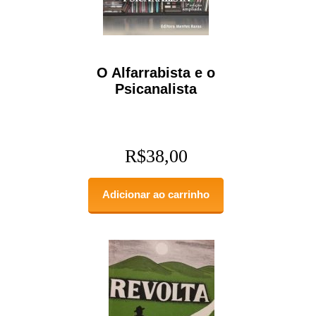
O Alfarrabista e o
Psicanalista
R$
38,00
Adicionar ao carrinho