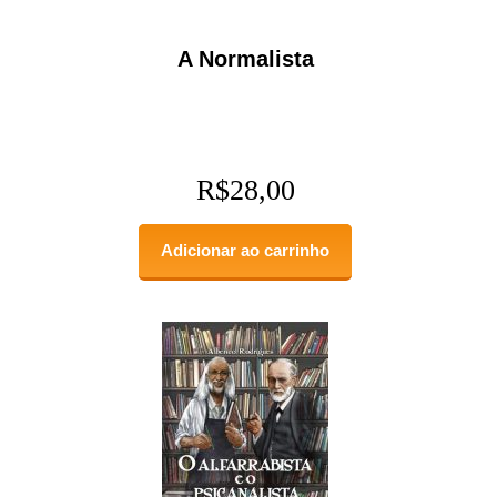
A Normalista
R$
28,00
Adicionar ao carrinho