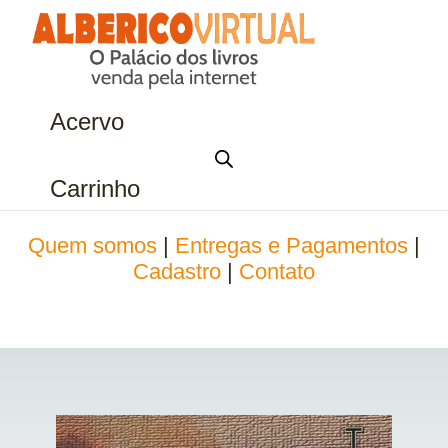
Acervo
Carrinho
Quem somos
|
Entregas e Pagamentos
|
Cadastro
|
Contato