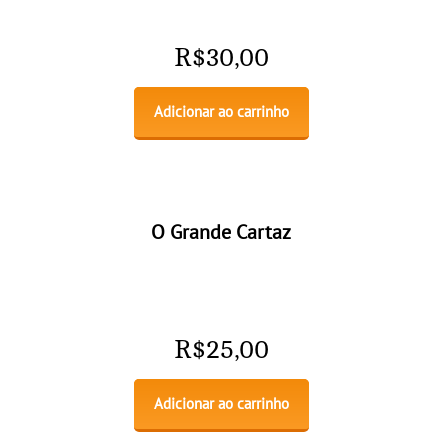
R$
30,00
Adicionar ao carrinho
O Grande Cartaz
R$
25,00
Adicionar ao carrinho