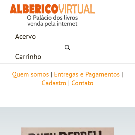
Acervo
Carrinho
Quem somos
|
Entregas e Pagamentos
|
Cadastro
|
Contato