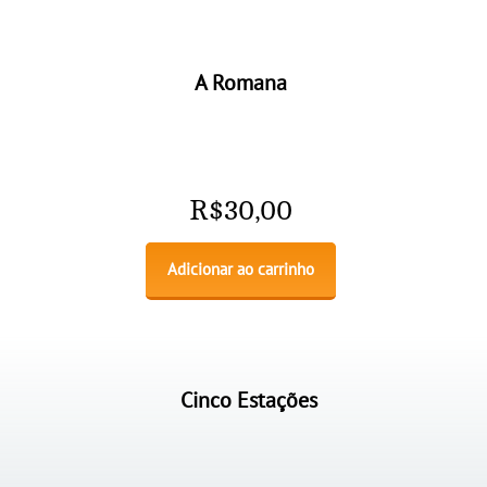
A Romana
R$
30,00
Adicionar ao carrinho
Cinco Estações