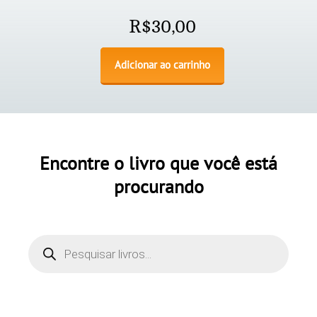
R$
30,00
Adicionar ao carrinho
Encontre o livro que você está
procurando