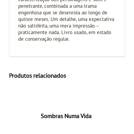
penetrante, combinada a uma trama
engenhosa que se desenrola ao longo de
quinze meses. Um detalhe, uma expectativa
não satisfeita, uma mera impressão –
praticamente nada. Livro usado, em estado
de conservação regular.
Produtos relacionados
Sombras Numa Vida