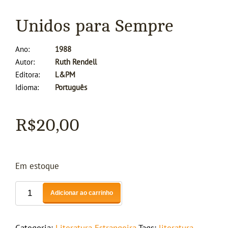
Unidos para Sempre
Ano
1988
Autor
Ruth Rendell
Editora
L&PM
Idioma
Português
R$
20,00
Em estoque
Adicionar ao carrinho