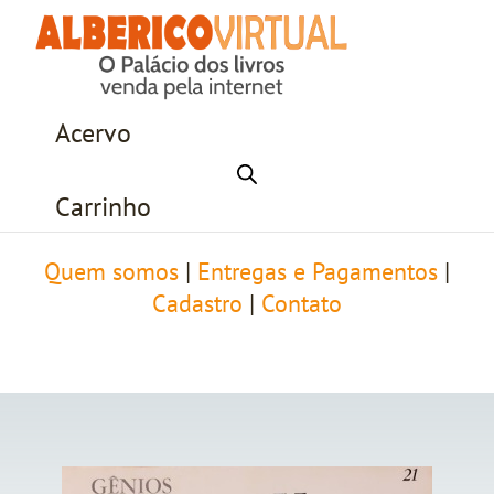
Acervo
Carrinho
Quem somos
|
Entregas e Pagamentos
|
Cadastro
|
Contato