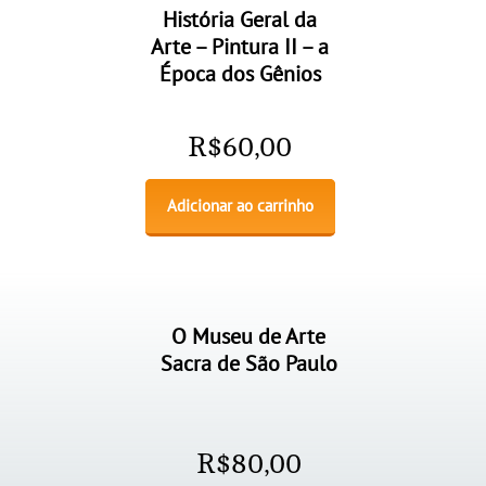
História Geral da
Arte – Pintura II – a
Época dos Gênios
R$
60,00
Adicionar ao carrinho
O Museu de Arte
Sacra de São Paulo
R$
80,00