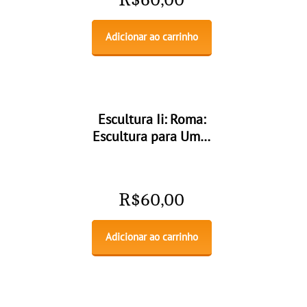
Adicionar ao carrinho
Escultura Ii: Roma:
Escultura para Um…
R$
60,00
Adicionar ao carrinho