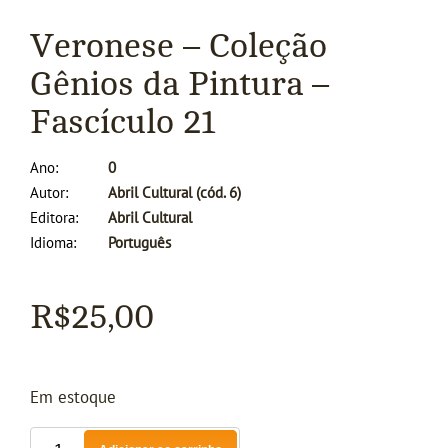
Veronese – Coleção
Gênios da Pintura –
Fascículo 21
Ano
0
Autor
Abril Cultural (cód. 6)
Editora
Abril Cultural
Idioma
Português
R$
25,00
Em estoque