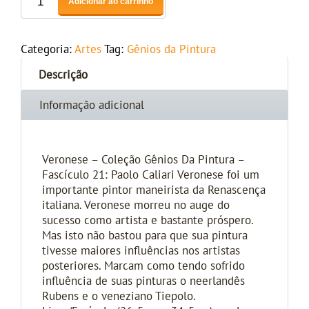
Adicionar ao carrinho
Categoria:
Artes
Tag:
Gênios da Pintura
Descrição
Informação adicional
Veronese – Coleção Gênios Da Pintura –
Fascículo 21: Paolo Caliari Veronese foi um
importante pintor maneirista da Renascença
italiana. Veronese morreu no auge do
sucesso como artista e bastante próspero.
Mas isto não bastou para que sua pintura
tivesse maiores influências nos artistas
posteriores. Marcam como tendo sofrido
influência de suas pinturas o neerlandês
Rubens e o veneziano Tiepolo.