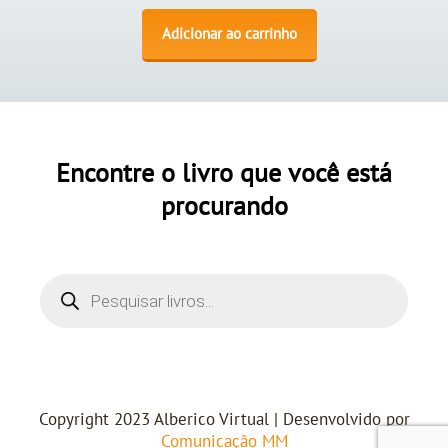
Adicionar ao carrinho
Encontre o livro que você está
procurando
Copyright 2023 Alberico Virtual | Desenvolvido por
Comunicação MM