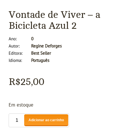
Vontade de Viver – a
Bicicleta Azul 2
Ano
0
Autor
Regine Deforges
Editora
Best Seller
Idioma
Português
R$
25,00
Em estoque
Adicionar ao carrinho