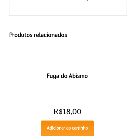
Produtos relacionados
Fuga do Abismo
R$
18,00
Adicionar ao carrinho