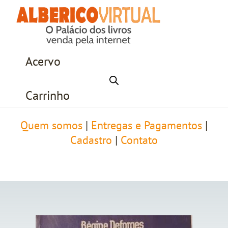
Acervo
Carrinho
Quem somos
|
Entregas e Pagamentos
|
Cadastro
|
Contato