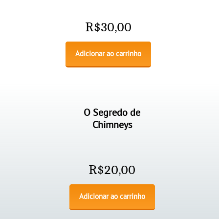
R$
30,00
Adicionar ao carrinho
O Segredo de
Chimneys
R$
20,00
Adicionar ao carrinho