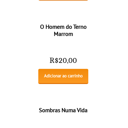
O Homem do Terno
Marrom
R$
20,00
Adicionar ao carrinho
Sombras Numa Vida