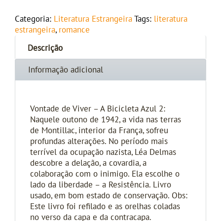
Categoria:
Literatura Estrangeira
Tags:
literatura
estrangeira
,
romance
Descrição
Informação adicional
Vontade de Viver – A Bicicleta Azul 2:
Naquele outono de 1942, a vida nas terras
de Montillac, interior da França, sofreu
profundas alterações. No período mais
terrível da ocupação nazista, Léa Delmas
descobre a delação, a covardia, a
colaboração com o inimigo. Ela escolhe o
lado da liberdade – a Resistência. Livro
usado, em bom estado de conservação. Obs:
Este livro foi refilado e as orelhas coladas
no verso da capa e da contracapa.