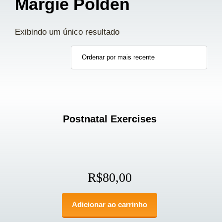
Margie Polden
Exibindo um único resultado
Postnatal Exercises
R$
80,00
Adicionar ao carrinho