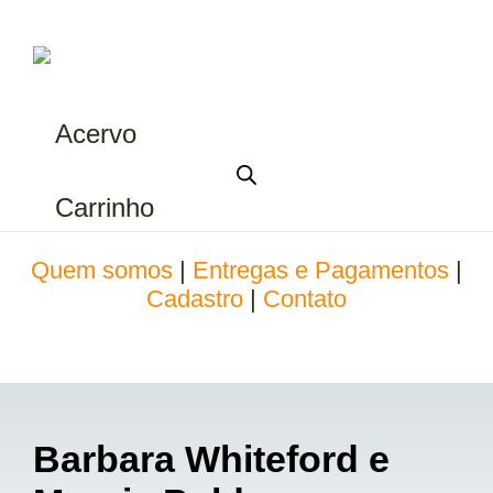
Acervo
Carrinho
Quem somos
|
Entregas e Pagamentos
|
Cadastro
|
Contato
Barbara Whiteford e