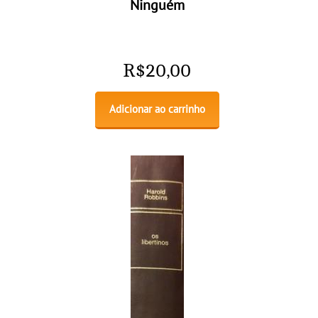
Ninguém
R$
20,00
Adicionar ao carrinho