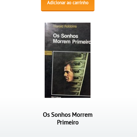
Adicionar ao carrinho
Os Sonhos Morrem
Primeiro