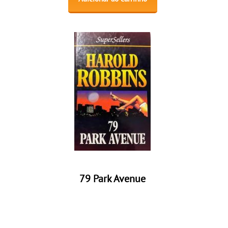
79 Park Avenue