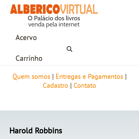
Acervo
Carrinho
Quem somos
|
Entregas e Pagamentos
|
Cadastro
|
Contato
Harold Robbins