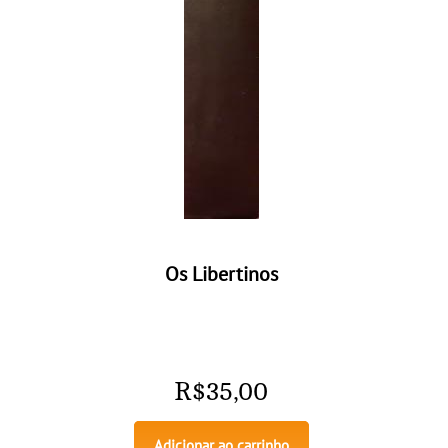
Os Libertinos
R$
35,00
Adicionar ao carrinho