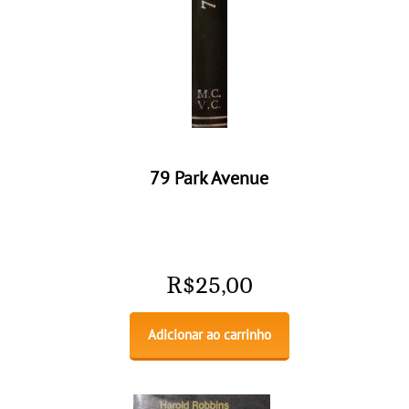
79 Park Avenue
R$
25,00
Adicionar ao carrinho