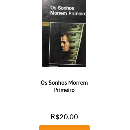
Os Sonhos Morrem
Primeiro
R$
20,00