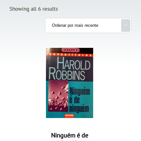
Showing all 6 results
Ninguém é de