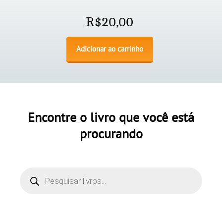
R$
20,00
Adicionar ao carrinho
Encontre o livro que você está
procurando