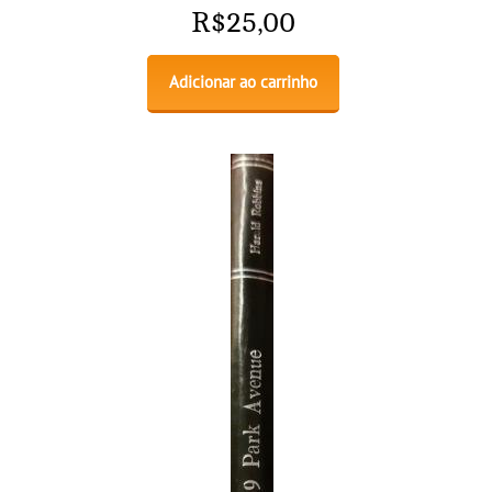
R$
25,00
Adicionar ao carrinho