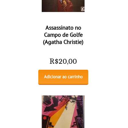
Assassinato no
Campo de Golfe
(Agatha Christie)
R$
20,00
Adicionar ao carrinho