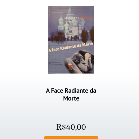
A Face Radiante da
Morte
R$
40,00