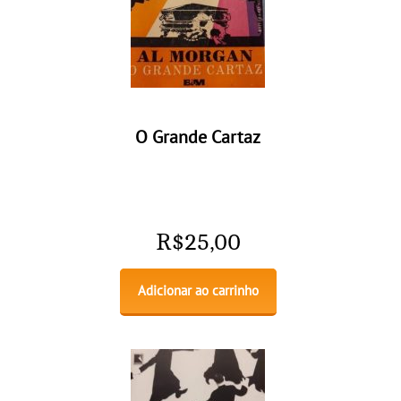
O Grande Cartaz
R$
25,00
Adicionar ao carrinho