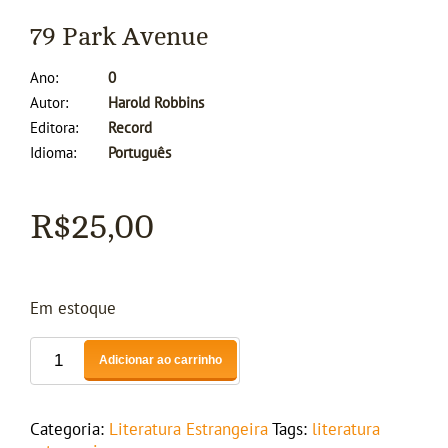
79 Park Avenue
Ano
0
Autor
Harold Robbins
Editora
Record
Idioma
Português
R$
25,00
Em estoque
Adicionar ao carrinho
Categoria:
Literatura Estrangeira
Tags:
literatura