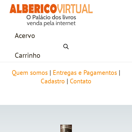
Acervo
Carrinho
Quem somos
|
Entregas e Pagamentos
|
Cadastro
|
Contato