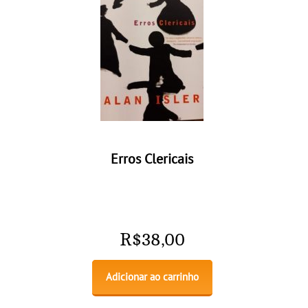
Erros Clericais
R$
38,00
Adicionar ao carrinho