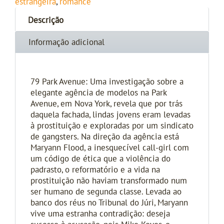
estrangeira
,
romance
Descrição
Informação adicional
79 Park Avenue: Uma investigação sobre a
elegante agência de modelos na Park
Avenue, em Nova York, revela que por trás
daquela fachada, lindas jovens eram levadas
à prostituição e exploradas por um sindicato
de gangsters. Na direção da agência está
Maryann Flood, a inesquecível call-girl com
um código de ética que a violência do
padrasto, o reformatório e a vida na
prostituição não haviam transformado num
ser humano de segunda classe. Levada ao
banco dos réus no Tribunal do Júri, Maryann
vive uma estranha contradição: deseja