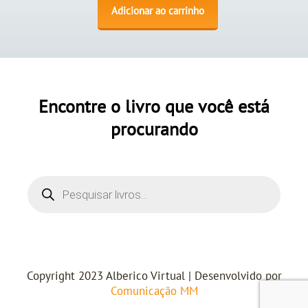
Adicionar ao carrinho
Encontre o livro que você está
procurando
Copyright 2023 Alberico Virtual | Desenvolvido por
Comunicação MM