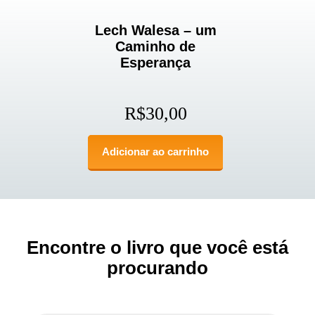
Lech Walesa – um
Caminho de
Esperança
R$
30,00
Adicionar ao carrinho
Encontre o livro que você está
procurando