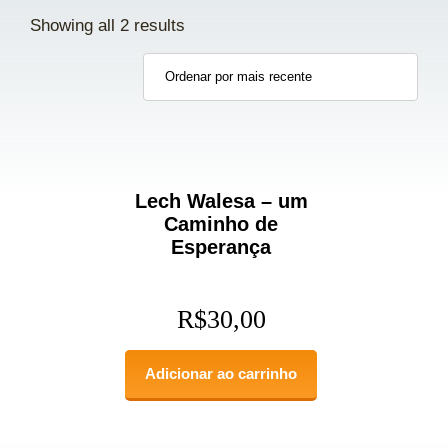
Showing all 2 results
Lech Walesa – um
Caminho de
Esperança
R$
30,00
Adicionar ao carrinho