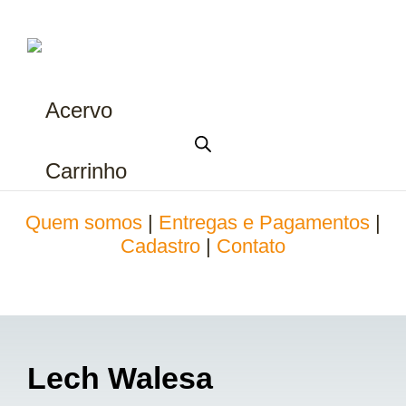
Acervo
Carrinho
Quem somos
|
Entregas e Pagamentos
|
Cadastro
|
Contato
Lech Walesa