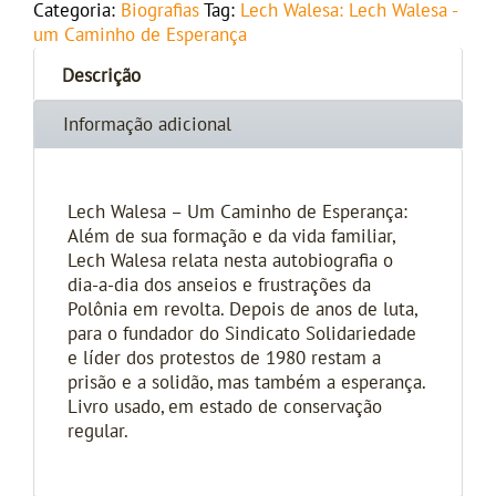
Categoria:
Biografias
Tag:
Lech Walesa: Lech Walesa -
um Caminho de Esperança
Descrição
Informação adicional
Lech Walesa – Um Caminho de Esperança:
Além de sua formação e da vida familiar,
Lech Walesa relata nesta autobiografia o
dia-a-dia dos anseios e frustrações da
Polônia em revolta. Depois de anos de luta,
para o fundador do Sindicato Solidariedade
e líder dos protestos de 1980 restam a
prisão e a solidão, mas também a esperança.
Livro usado, em estado de conservação
regular.