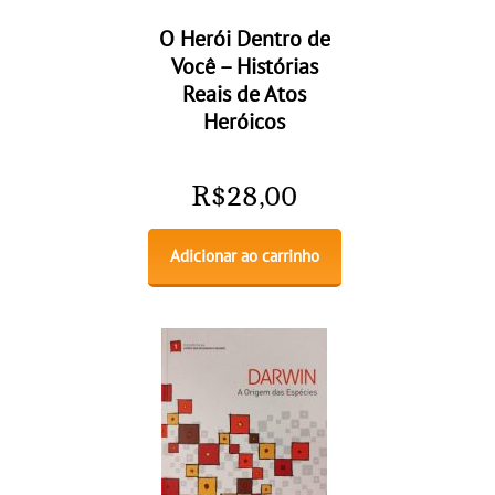
O Herói Dentro de
Você – Histórias
Reais de Atos
Heróicos
R$
28,00
Adicionar ao carrinho