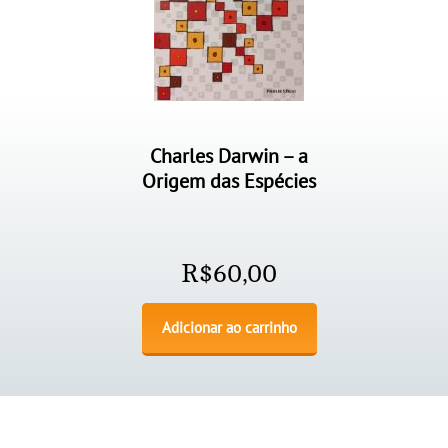
Charles Darwin – a
Origem das Espécies
R$
60,00
Adicionar ao carrinho