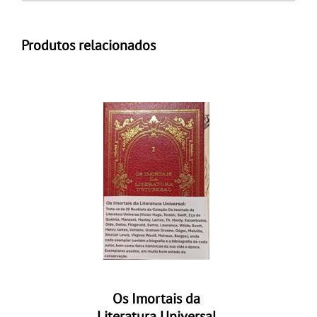
Produtos relacionados
Os Imortais da
Literatura Universal