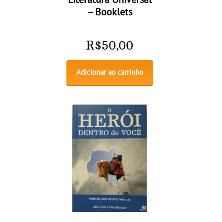
– Booklets
R$
50,00
Adicionar ao carrinho