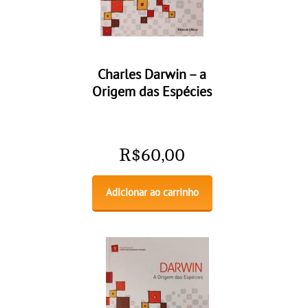
Charles Darwin – a
Origem das Espécies
R$
60,00
Adicionar ao carrinho