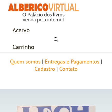
Acervo
Carrinho
Quem somos
|
Entregas e Pagamentos
|
Cadastro
|
Contato