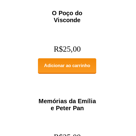
O Poço do
Visconde
R$
25,00
Adicionar ao carrinho
Memórias da Emília
e Peter Pan