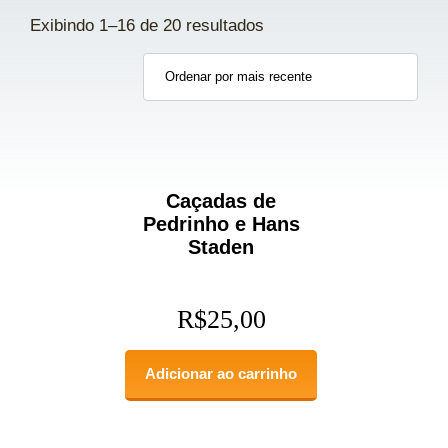
Exibindo 1–16 de 20 resultados
Caçadas de
Pedrinho e Hans
Staden
R$
25,00
Adicionar ao carrinho