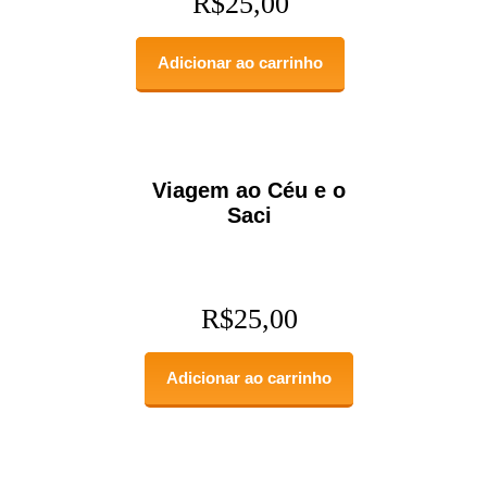
R$
25,00
Adicionar ao carrinho
Viagem ao Céu e o
Saci
R$
25,00
Adicionar ao carrinho