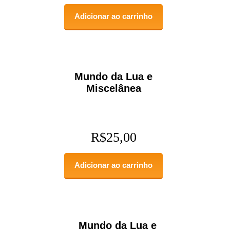
Adicionar ao carrinho
Mundo da Lua e
Miscelânea
R$
25,00
Adicionar ao carrinho
Mundo da Lua e