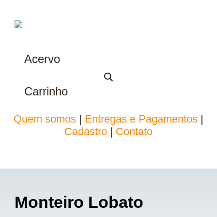
Acervo
Carrinho
Quem somos
|
Entregas e Pagamentos
|
Cadastro
|
Contato
Monteiro Lobato