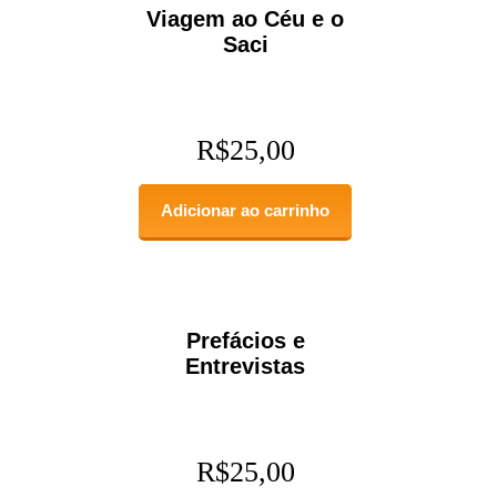
Viagem ao Céu e o
Saci
R$
25,00
Adicionar ao carrinho
Prefácios e
Entrevistas
R$
25,00