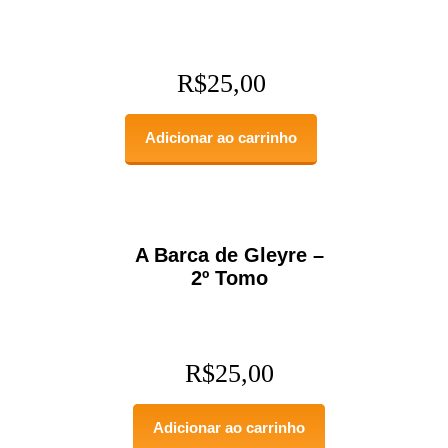
R$
25,00
Adicionar ao carrinho
A Barca de Gleyre –
2º Tomo
R$
25,00
Adicionar ao carrinho