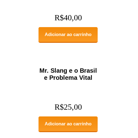
R$
40,00
Adicionar ao carrinho
Mr. Slang e o Brasil
e Problema Vital
R$
25,00
Adicionar ao carrinho