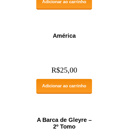
Adicionar ao carrinho
América
R$
25,00
Adicionar ao carrinho
A Barca de Gleyre –
2º Tomo