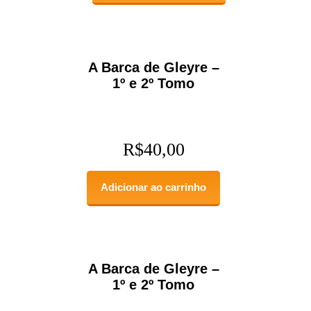
A Barca de Gleyre –
1º e 2º Tomo
R$
40,00
Adicionar ao carrinho
A Barca de Gleyre –
1º e 2º Tomo