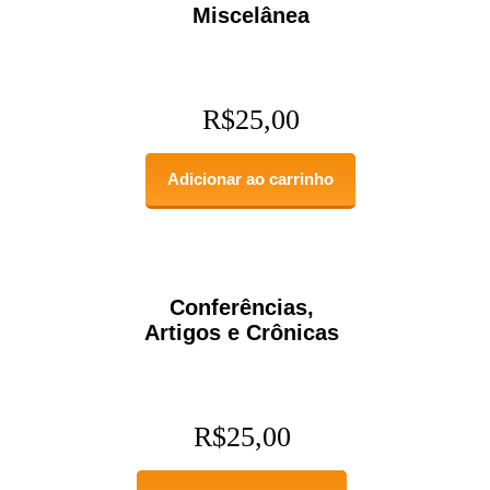
Miscelânea
R$
25,00
Adicionar ao carrinho
Conferências,
Artigos e Crônicas
R$
25,00