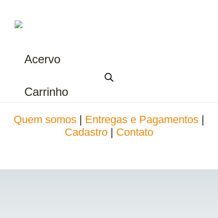
Acervo
Carrinho
Quem somos
|
Entregas e Pagamentos
|
Cadastro
|
Contato