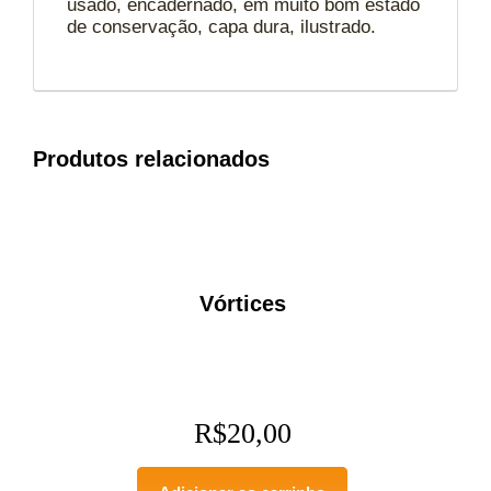
usado, encadernado, em muito bom estado
de conservação, capa dura, ilustrado.
Produtos relacionados
Vórtices
R$
20,00