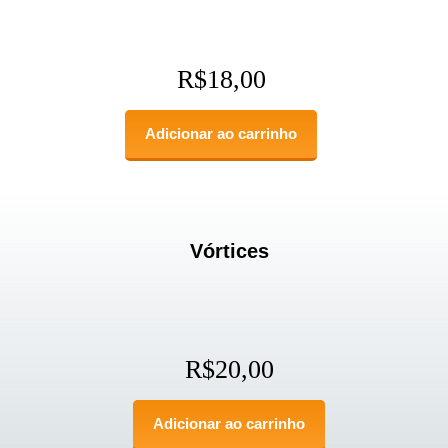
R$
18,00
Adicionar ao carrinho
Vórtices
R$
20,00
Adicionar ao carrinho