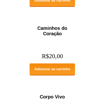
Adicionar ao carrinho
Caminhos do
Coração
R$
20,00
Adicionar ao carrinho
Corpo Vivo