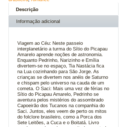
Descrição
Informação adicional
Viagem ao Céu: Neste passeio
interplanetário a turma do Sítio do Picapau
Amarelo aprende noções de astronomia.
Enquanto Pedrinho, Narizinho e Emília
divertem-se no espaço, Tia Nastácia fica
na Lua cozinhando para São Jorge. As
crianças se divertem nos anéis de Saturno
e chispam pelo universo na cauda de um
cometa. O Saci: Mais uma vez de férias no
Sítio do Picapau Amarelo, Pedrinho se
aventura pelos mistérios do assombrado
Capoeirão dos Tucanos na companhia do
Saci. Juntos, eles veem de perto os mitos
do folclore brasileiro, como a Porca dos
Sete Leitões, a Cuca e o Boitatá. Livro