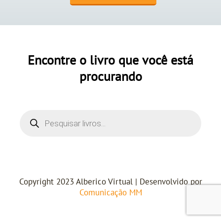
Encontre o livro que você está
procurando
Copyright 2023 Alberico Virtual | Desenvolvido por
Comunicação MM