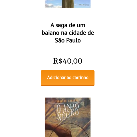
A saga de um
baiano na cidade de
São Paulo
R$
40,00
Adicionar ao carrinho