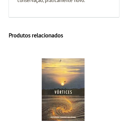
conservação, praticamente novo.
Produtos relacionados