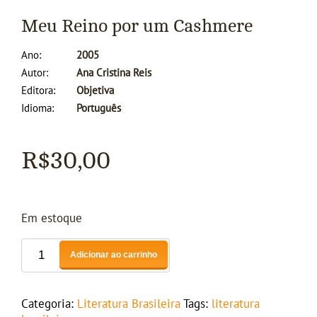
Meu Reino por um Cashmere
Ano
2005
Autor
Ana Cristina Reis
Editora
Objetiva
Idioma
Português
R$
30,00
Em estoque
Adicionar ao carrinho
Categoria:
Literatura Brasileira
Tags:
literatura