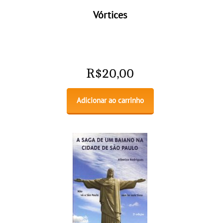
Vórtices
R$
20,00
Adicionar ao carrinho