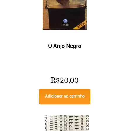
O Anjo Negro
R$
20,00
Adicionar ao carrinho