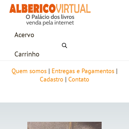
Acervo
Carrinho
Quem somos
|
Entregas e Pagamentos
|
Cadastro
|
Contato