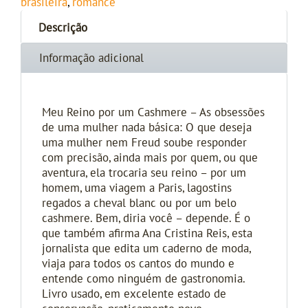
brasileira
,
romance
Descrição
Informação adicional
Meu Reino por um Cashmere – As obsessões
de uma mulher nada básica: O que deseja
uma mulher nem Freud soube responder
com precisão, ainda mais por quem, ou que
aventura, ela trocaria seu reino – por um
homem, uma viagem a Paris, lagostins
regados a cheval blanc ou por um belo
cashmere. Bem, diria você – depende. É o
que também afirma Ana Cristina Reis, esta
jornalista que edita um caderno de moda,
viaja para todos os cantos do mundo e
entende como ninguém de gastronomia.
Livro usado, em excelente estado de