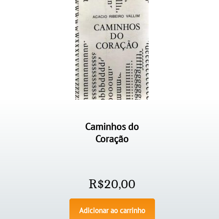
Caminhos do
Coração
R$
20,00
Adicionar ao carrinho