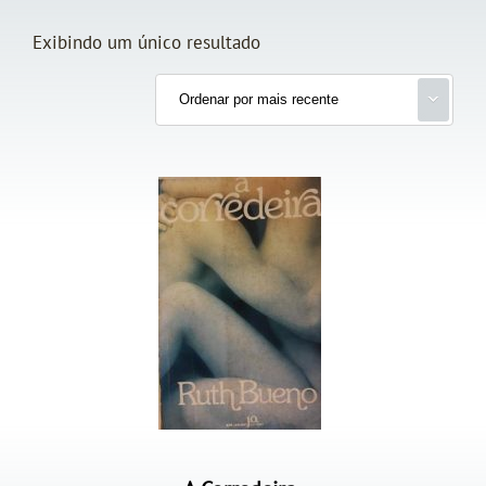
Exibindo um único resultado