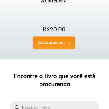
A Corredeira
R$
20,00
Adicionar ao carrinho
Encontre o livro que você está
procurando