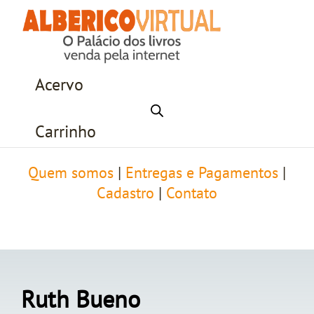
Acervo
Carrinho
Quem somos
|
Entregas e Pagamentos
|
Cadastro
|
Contato
Ruth Bueno