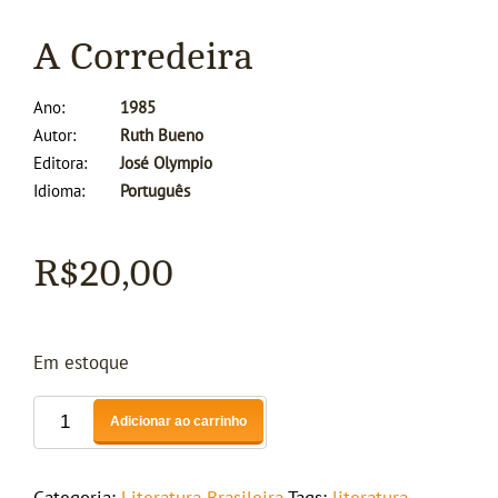
A Corredeira
Ano
1985
Autor
Ruth Bueno
Editora
José Olympio
Idioma
Português
R$
20,00
Em estoque
Adicionar ao carrinho