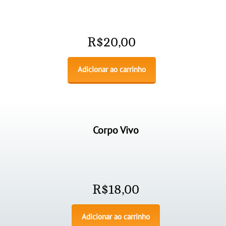
R$
20,00
Adicionar ao carrinho
Corpo Vivo
R$
18,00
Adicionar ao carrinho