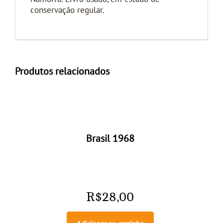
conservação regular.
Produtos relacionados
Brasil 1968
R$
28,00