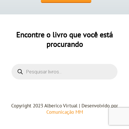
Encontre o livro que você está
procurando
Copyright 2023 Alberico Virtual | Desenvolvido por
Comunicação MM