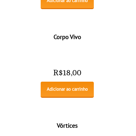
Adicionar ao carrinho
Corpo Vivo
R$
18,00
Adicionar ao carrinho
Vórtices