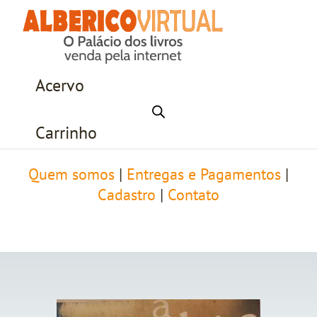
Acervo
Carrinho
Quem somos
|
Entregas e Pagamentos
|
Cadastro
|
Contato