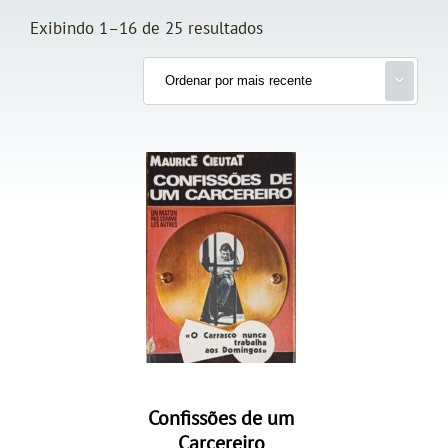
Exibindo 1–16 de 25 resultados
Confissões de um
Carcereiro