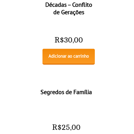
Décadas – Conflito
de Gerações
R$
30,00
Adicionar ao carrinho
Segredos de Família
R$
25,00