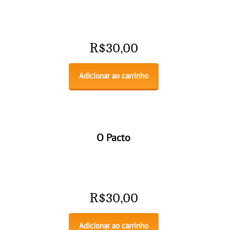
R$
30,00
Adicionar ao carrinho
O Pacto
R$
30,00
Adicionar ao carrinho