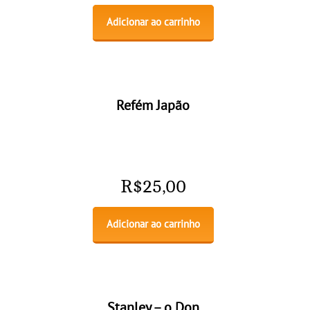
Adicionar ao carrinho
Refém Japão
R$
25,00
Adicionar ao carrinho
Stanley – o Don