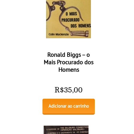
Ronald Biggs – o
Mais Procurado dos
Homens
R$
35,00
Adicionar ao carrinho