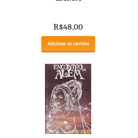
R$
48,00
Adicionar ao carrinho