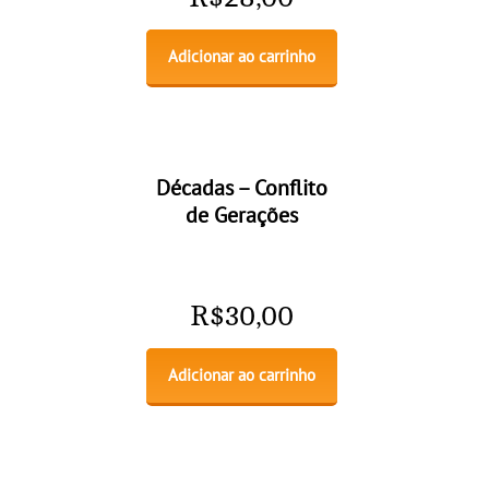
Adicionar ao carrinho
Décadas – Conflito
de Gerações
R$
30,00
Adicionar ao carrinho