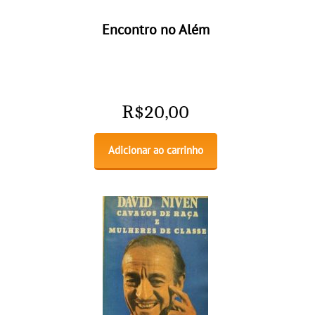
Encontro no Além
R$
20,00
Adicionar ao carrinho