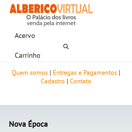
Acervo
Carrinho
Quem somos
|
Entregas e Pagamentos
|
Cadastro
|
Contato
Nova Época