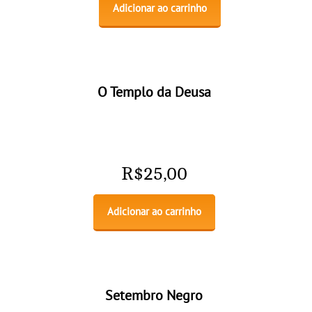
Adicionar ao carrinho
O Templo da Deusa
R$
25,00
Adicionar ao carrinho
Setembro Negro