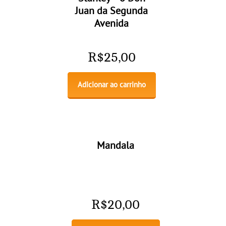
Juan da Segunda
Avenida
R$
25,00
Adicionar ao carrinho
Mandala
R$
20,00