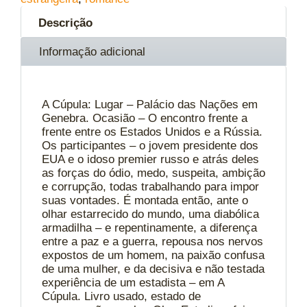
Descrição
Informação adicional
A Cúpula: Lugar – Palácio das Nações em
Genebra. Ocasião – O encontro frente a
frente entre os Estados Unidos e a Rússia.
Os participantes – o jovem presidente dos
EUA e o idoso premier russo e atrás deles
as forças do ódio, medo, suspeita, ambição
e corrupção, todas trabalhando para impor
suas vontades. É montada então, ante o
olhar estarrecido do mundo, uma diabólica
armadilha – e repentinamente, a diferença
entre a paz e a guerra, repousa nos nervos
expostos de um homem, na paixão confusa
de uma mulher, e da decisiva e não testada
experiência de um estadista – em A
Cúpula. Livro usado, estado de