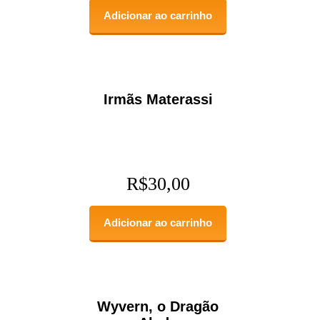
Adicionar ao carrinho
Irmãs Materassi
R$
30,00
Adicionar ao carrinho
Wyvern, o Dragão