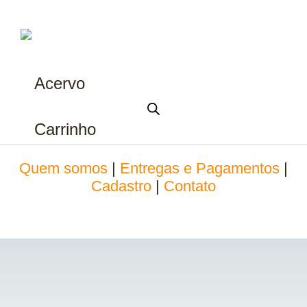
Acervo
Carrinho
Quem somos
|
Entregas e Pagamentos
|
Cadastro
|
Contato