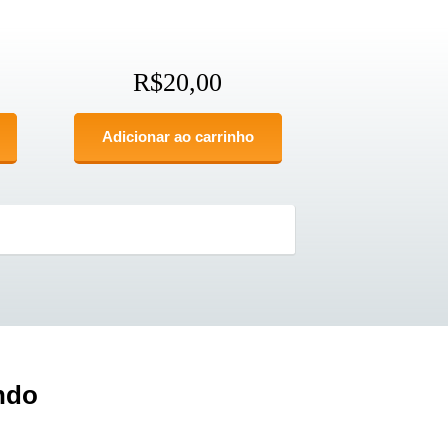
R$
20,00
Adicionar ao carrinho
ndo