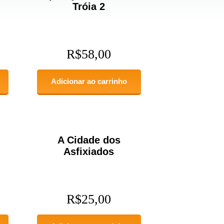
Tróia 2
R$
58,00
Adicionar ao carrinho
A Cidade dos
Asfixiados
R$
25,00