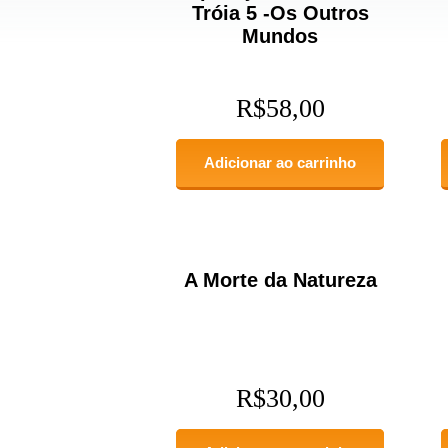
Tróia 5 -Os Outros
Mundos
R$
58,00
Adicionar ao carrinho
A Morte da Natureza
R$
30,00