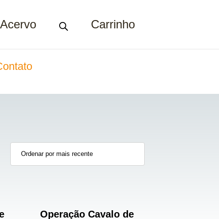
Acervo
Carrinho
Contato
e
Operação Cavalo de