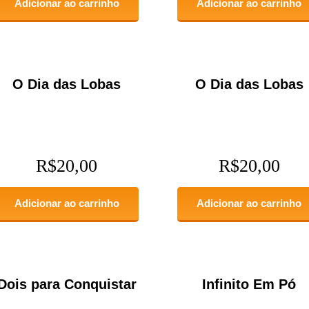
Adicionar ao carrinho
Adicionar ao carrinho
O Dia das Lobas
O Dia das Lobas
R$
20,00
R$
20,00
Adicionar ao carrinho
Adicionar ao carrinho
Dois para Conquistar
Infinito Em Pó