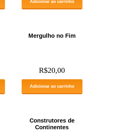
Adicionar ao carrinho
Mergulho no Fim
R$
20,00
Adicionar ao carrinho
Construtores de
Continentes