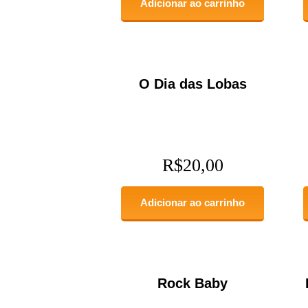
Adicionar ao carrinho
O Dia das Lobas
R$
20,00
Adicionar ao carrinho
Rock Baby