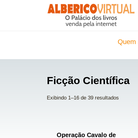
Quem 
Ficção Científica
Exibindo 1–16 de 39 resultados
Operação Cavalo de