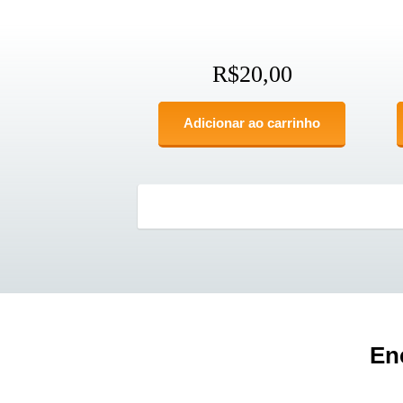
R$
20,00
Adicionar ao carrinho
En