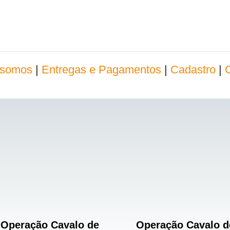
somos
|
Entregas e Pagamentos
|
Cadastro
|
Operação Cavalo de
Operação Cavalo d