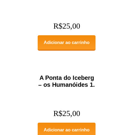
R$
25,00
Adicionar ao carrinho
A Ponta do Iceberg
– os Humanóides 1.
R$
25,00
Adicionar ao carrinho