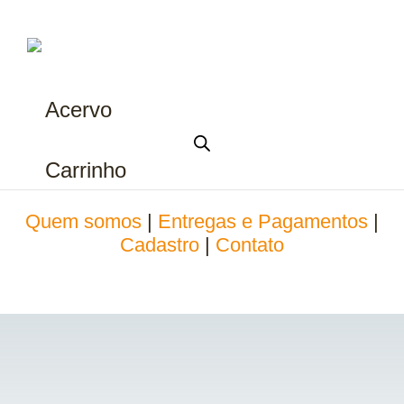
Acervo
Carrinho
Quem somos
|
Entregas e Pagamentos
|
Cadastro
|
Contato