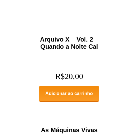
Arquivo X – Vol. 2 –
Quando a Noite Cai
R$
20,00
Adicionar ao carrinho
As Máquinas Vivas