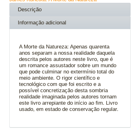
Descrição
Informação adicional
A Morte da Natureza: Apenas quarenta
anos separam a nossa realidade daquela
descrita pelos autores neste livro, que é
um romance assustador sobre um mundo
que pode culminar no extermínio total do
meio ambiente. O rigor científico e
tecnológico com que foi escrito e a
possível concretização desta sombria
realidade imaginada pelos autores tornam
este livro arrepiante do início ao fim. Livro
usado, em estado de conservação regular.