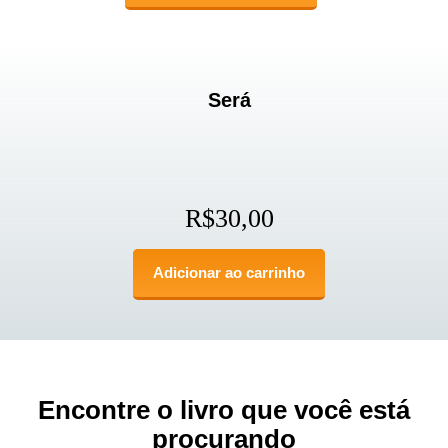
Será
R$
30,00
Adicionar ao carrinho
Encontre o livro que você está
procurando