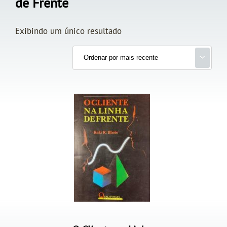
de Frente
Exibindo um único resultado