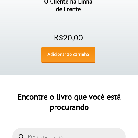
O Cliente na Linha
de Frente
R$
20,00
Adicionar ao carrinho
Encontre o livro que você está
procurando