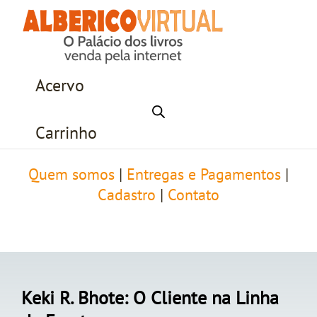
Acervo
Carrinho
Quem somos
|
Entregas e Pagamentos
|
Cadastro
|
Contato
Keki R. Bhote: O Cliente na Linha