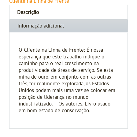
Cliente na Linha de Frente
Descrição
Informação adicional
O Cliente na Linha de Frente: É nossa
esperança que este trabalho indique o
caminho para o real crescimento na
produtividade de áreas de serviço. Se esta
mina de ouro, em conjunto com as outras
três, for realmente explorada, os Estados
Unidos podem mais uma vez se colocar em
posição de liderança no mundo
industrializado. – Os autores. Livro usado,
em bom estado de conservação.