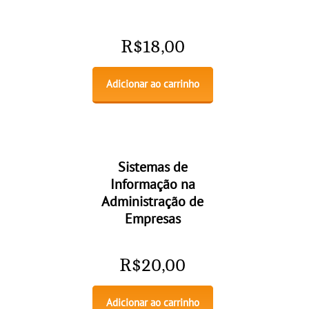
R$
18,00
Adicionar ao carrinho
Sistemas de
Informação na
Administração de
Empresas
R$
20,00
Adicionar ao carrinho