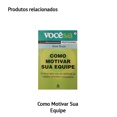
Produtos relacionados
Como Motivar Sua
Equipe