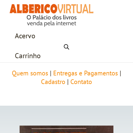
Acervo
Carrinho
Quem somos
|
Entregas e Pagamentos
|
Cadastro
|
Contato