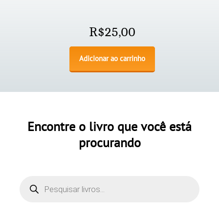
R$
25,00
Adicionar ao carrinho
Encontre o livro que você está
procurando