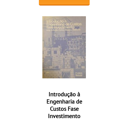
Introdução à
Engenharia de
Custos Fase
Investimento