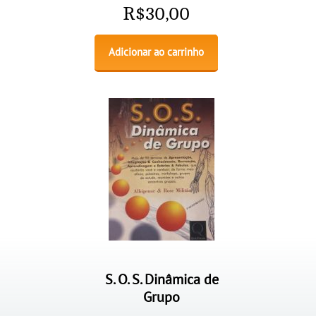
R$
30,00
Adicionar ao carrinho
S. O. S. Dinâmica de
Grupo