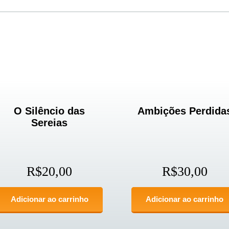
O Silêncio das
Ambições Perdida
Sereias
R$
20,00
R$
30,00
Adicionar ao carrinho
Adicionar ao carrinho