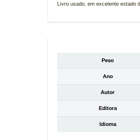
Livro usado, em excelente estado 
Peso
Ano
Autor
Editora
Idioma