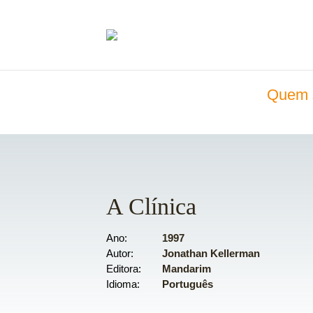
Quem 
A Clínica
Ano
1997
Autor
Jonathan Kellerman
Editora
Mandarim
Idioma
Português