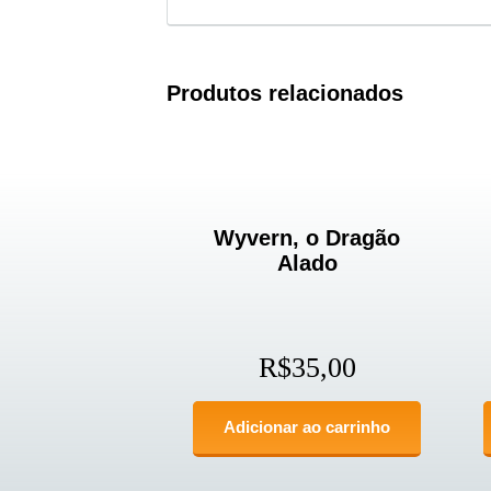
Produtos relacionados
Wyvern, o Dragão
Alado
R$
35,00
Adicionar ao carrinho