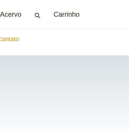
Acervo
Carrinho
Contato