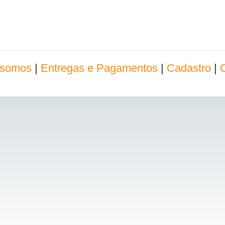
somos
|
Entregas e Pagamentos
|
Cadastro
|