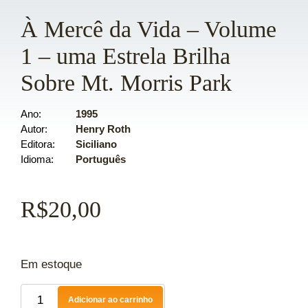
À Mercê da Vida – Volume
1 – uma Estrela Brilha
Sobre Mt. Morris Park
Ano
1995
Autor
Henry Roth
Editora
Siciliano
Idioma
Português
R$
20,00
Em estoque
Adicionar ao carrinho