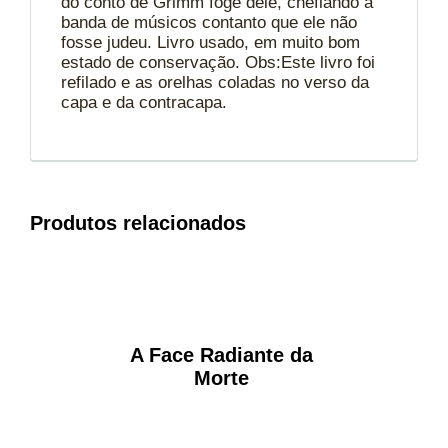
do conto de Grimm foge dele, chefiando a
banda de músicos contanto que ele não
fosse judeu. Livro usado, em muito bom
estado de conservação. Obs:Este livro foi
refilado e as orelhas coladas no verso da
capa e da contracapa.
Produtos relacionados
A Face Radiante da
Morte