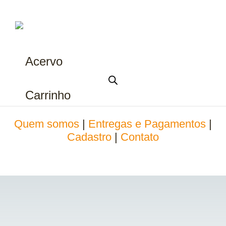
Acervo
Carrinho
Quem somos
|
Entregas e Pagamentos
|
Cadastro
|
Contato