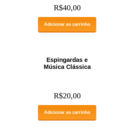
R$
40,00
Adicionar ao carrinho
Espingardas e
Música Clássica
R$
20,00
Adicionar ao carrinho