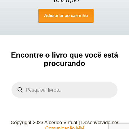
Adicionar ao carrinho
Encontre o livro que você está
procurando
Copyright 2023 Alberico Virtual | Desenvolvido por
Comunicação MM