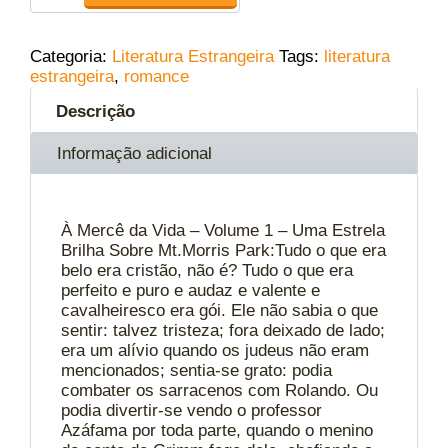
Categoria:
Literatura Estrangeira
Tags:
literatura
estrangeira
,
romance
Descrição
Informação adicional
À Mercê da Vida – Volume 1 – Uma Estrela
Brilha Sobre Mt.Morris Park:Tudo o que era
belo era cristão, não é? Tudo o que era
perfeito e puro e audaz e valente e
cavalheiresco era gói. Ele não sabia o que
sentir: talvez tristeza; fora deixado de lado;
era um alívio quando os judeus não eram
mencionados; sentia-se grato: podia
combater os sarracenos com Rolando. Ou
podia divertir-se vendo o professor
Azáfama por toda parte, quando o menino