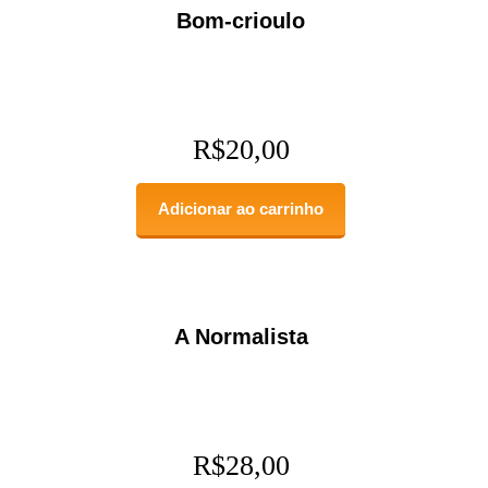
Bom-crioulo
R$
20,00
Adicionar ao carrinho
A Normalista
R$
28,00