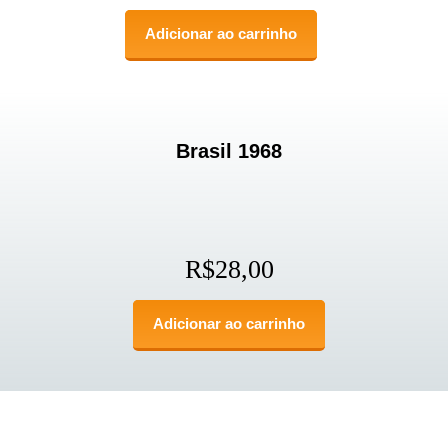
Adicionar ao carrinho
Brasil 1968
R$
28,00
Adicionar ao carrinho