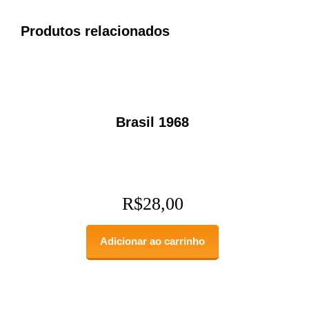
Produtos relacionados
Brasil 1968
R$
28,00
Adicionar ao carrinho