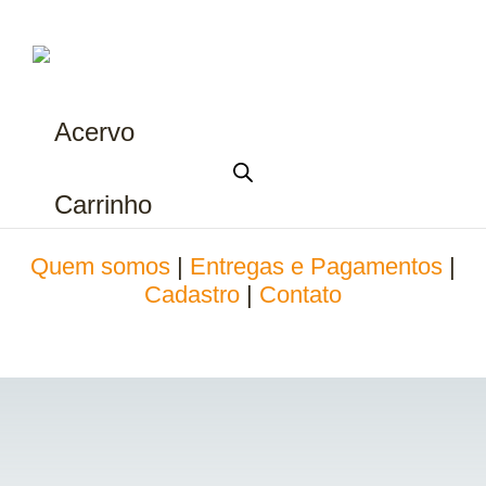
Acervo
Carrinho
Quem somos
|
Entregas e Pagamentos
|
Cadastro
|
Contato