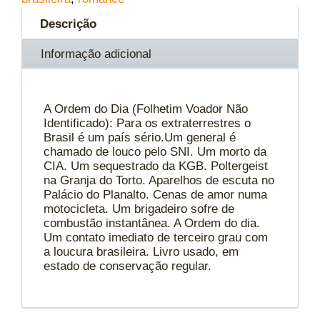
Descrição
Informação adicional
A Ordem do Dia (Folhetim Voador Não
Identificado): Para os extraterrestres o
Brasil é um país sério.Um general é
chamado de louco pelo SNI. Um morto da
CIA. Um sequestrado da KGB. Poltergeist
na Granja do Torto. Aparelhos de escuta no
Palácio do Planalto. Cenas de amor numa
motocicleta. Um brigadeiro sofre de
combustão instantânea. A Ordem do dia.
Um contato imediato de terceiro grau com
a loucura brasileira. Livro usado, em
estado de conservação regular.