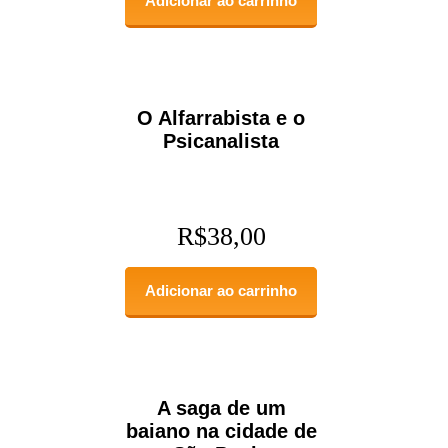
Adicionar ao carrinho
O Alfarrabista e o
Psicanalista
R$
38,00
Adicionar ao carrinho
A saga de um
baiano na cidade de