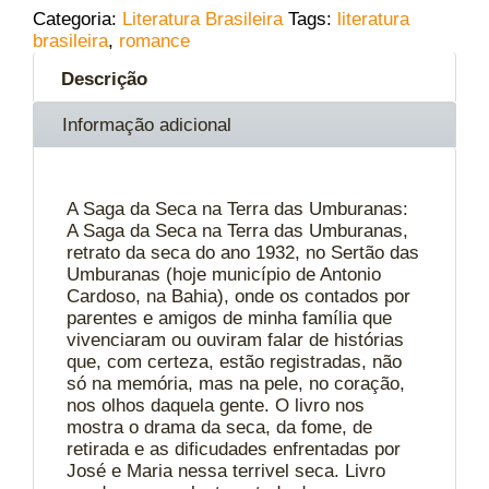
Categoria:
Literatura Brasileira
Tags:
literatura
brasileira
,
romance
Descrição
Informação adicional
A Saga da Seca na Terra das Umburanas:
A Saga da Seca na Terra das Umburanas,
retrato da seca do ano 1932, no Sertão das
Umburanas (hoje município de Antonio
Cardoso, na Bahia), onde os contados por
parentes e amigos de minha família que
vivenciaram ou ouviram falar de histórias
que, com certeza, estão registradas, não
só na memória, mas na pele, no coração,
nos olhos daquela gente. O livro nos
mostra o drama da seca, da fome, de
retirada e as dificudades enfrentadas por
José e Maria nessa terrivel seca. Livro