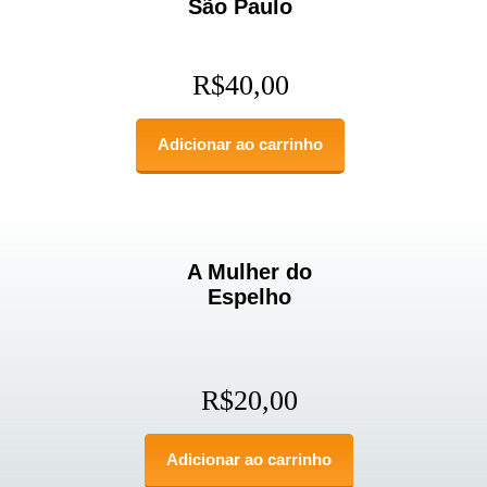
São Paulo
R$
40,00
Adicionar ao carrinho
A Mulher do
Espelho
R$
20,00
Adicionar ao carrinho