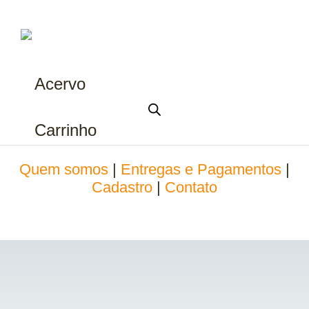
Acervo
Carrinho
Quem somos
|
Entregas e Pagamentos
|
Cadastro
|
Contato