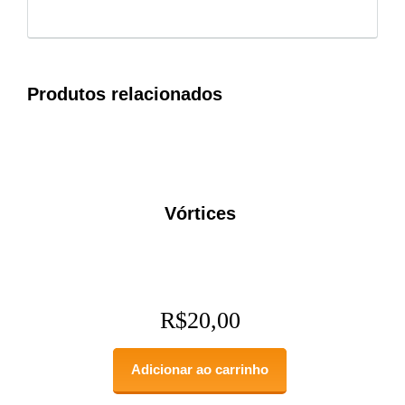
Produtos relacionados
Vórtices
R$
20,00
Adicionar ao carrinho