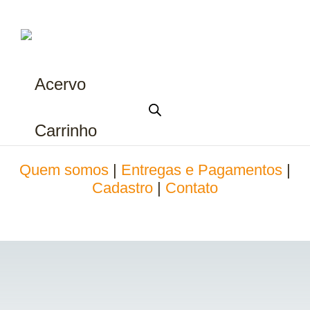
Acervo
Carrinho
Quem somos
|
Entregas e Pagamentos
|
Cadastro
|
Contato