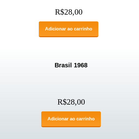
R$
28,00
Adicionar ao carrinho
Brasil 1968
R$
28,00
Adicionar ao carrinho