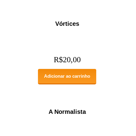
Vórtices
R$
20,00
Adicionar ao carrinho
A Normalista