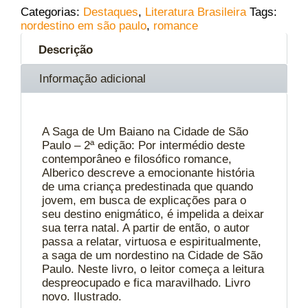
Categorias:
Destaques
,
Literatura Brasileira
Tags:
nordestino em são paulo
,
romance
Descrição
Informação adicional
A Saga de Um Baiano na Cidade de São
Paulo – 2ª edição: Por intermédio deste
contemporâneo e filosófico romance,
Alberico descreve a emocionante história
de uma criança predestinada que quando
jovem, em busca de explicações para o
seu destino enigmático, é impelida a deixar
sua terra natal. A partir de então, o autor
passa a relatar, virtuosa e espiritualmente,
a saga de um nordestino na Cidade de São
Paulo. Neste livro, o leitor começa a leitura
despreocupado e fica maravilhado. Livro
novo. Ilustrado.