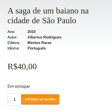
A saga de um baiano na
cidade de São Paulo
Ano
2010
Autor
Alberico Rodrigues
Editora
Mentes Raras
Idioma
Português
R$
40,00
Em estoque
Adicionar ao carrinho