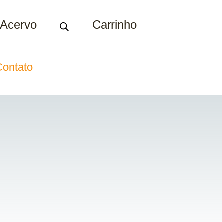
Acervo
Carrinho
Contato