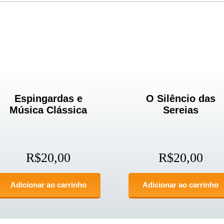
Espingardas e
O Silêncio das
Música Clássica
Sereias
R$
20,00
R$
20,00
Adicionar ao carrinho
Adicionar ao carrinho