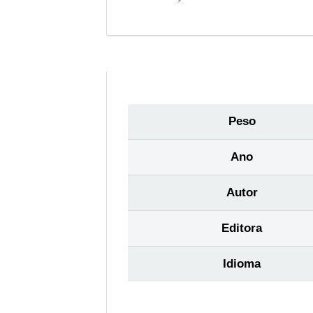
Peso
Ano
Autor
Editora
Idioma