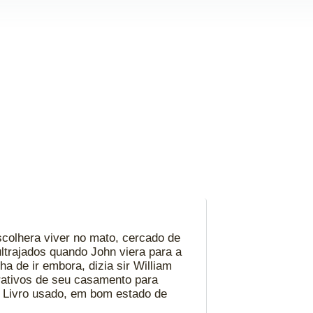
colhera viver no mato, cercado de
ltrajados quando John viera para a
a de ir embora, dizia sir William
arativos de seu casamento para
. Livro usado, em bom estado de