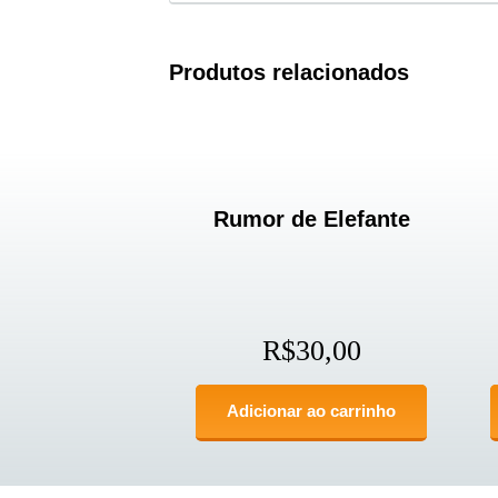
Produtos relacionados
Rumor de Elefante
R$
30,00
Adicionar ao carrinho