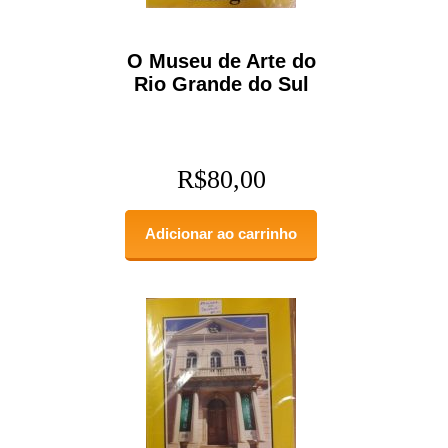
O Museu de Arte do
Rio Grande do Sul
R$
80,00
Adicionar ao carrinho