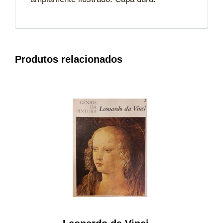
Produtos relacionados