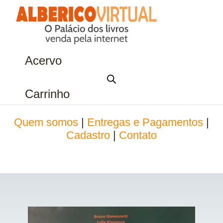
Acervo
Carrinho
Quem somos
|
Entregas e Pagamentos
|
Cadastro
|
Contato