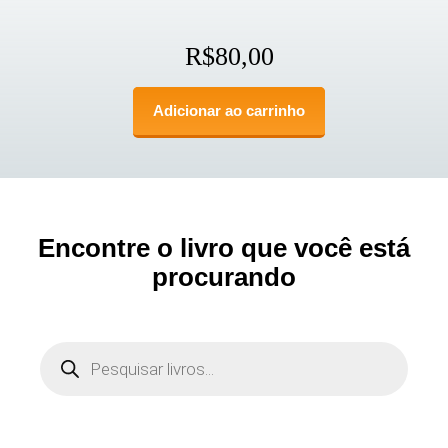
R$
80,00
Adicionar ao carrinho
Encontre o livro que você está
procurando