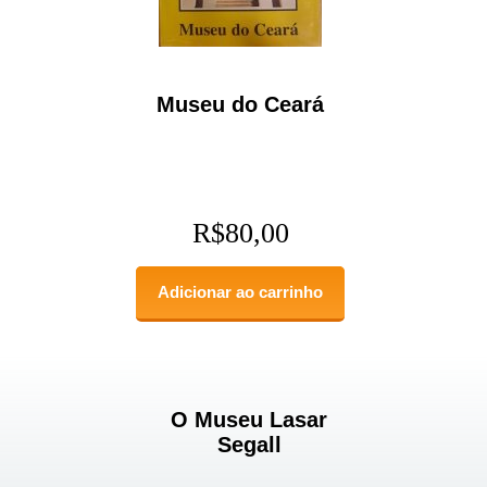
Museu do Ceará
R$
80,00
Adicionar ao carrinho
O Museu Lasar
Segall