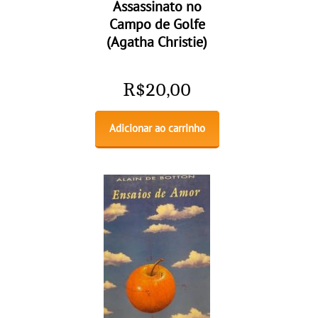
Assassinato no
Campo de Golfe
(Agatha Christie)
R$
20,00
Adicionar ao carrinho