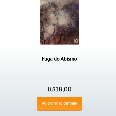
Fuga do Abismo
R$
18,00
Adicionar ao carrinho