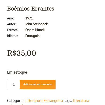
Boêmios Errantes
Ano
1971
Autor
John Steinbeck
Editora
Opera Mundi
Idioma
Português
R$
35,00
Em estoque
Adicionar ao carrinho
Categoria:
Literatura Estrangeira
Tags:
literatura