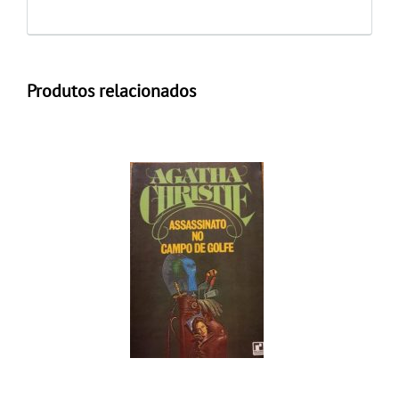
Produtos relacionados