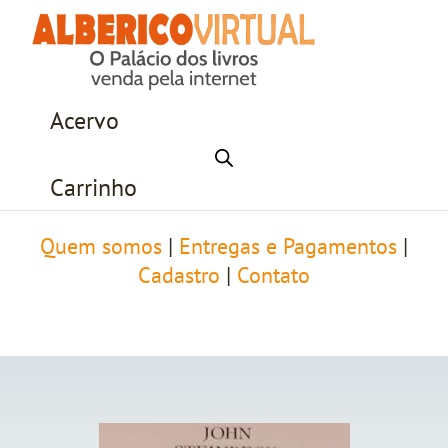
Acervo
Carrinho
Quem somos
|
Entregas e Pagamentos
|
Cadastro
|
Contato