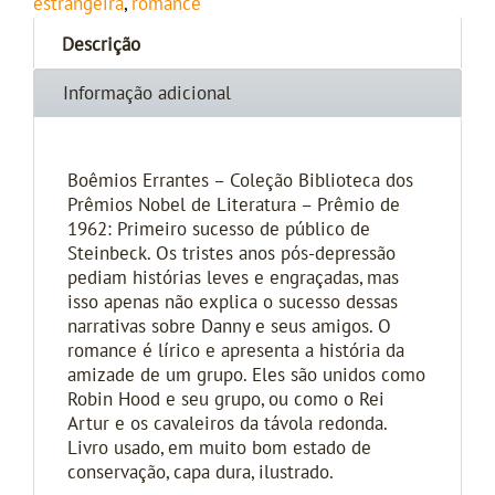
estrangeira
,
romance
Descrição
Informação adicional
Boêmios Errantes – Coleção Biblioteca dos
Prêmios Nobel de Literatura – Prêmio de
1962: Primeiro sucesso de público de
Steinbeck. Os tristes anos pós-depressão
pediam histórias leves e engraçadas, mas
isso apenas não explica o sucesso dessas
narrativas sobre Danny e seus amigos. O
romance é lírico e apresenta a história da
amizade de um grupo. Eles são unidos como
Robin Hood e seu grupo, ou como o Rei
Artur e os cavaleiros da távola redonda.
Livro usado, em muito bom estado de
conservação, capa dura, ilustrado.