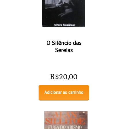
O Silêncio das
Sereias
R$
20,00
Adicionar ao carrinho