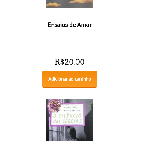
Ensaios de Amor
R$
20,00
Adicionar ao carrinho