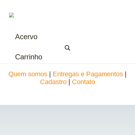
Acervo
Carrinho
Quem somos
|
Entregas e Pagamentos
|
Cadastro
|
Contato