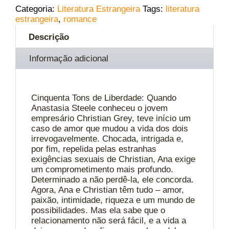
Categoria:
Literatura Estrangeira
Tags:
literatura
estrangeira
,
romance
Descrição
Informação adicional
Cinquenta Tons de Liberdade: Quando
Anastasia Steele conheceu o jovem
empresário Christian Grey, teve início um
caso de amor que mudou a vida dos dois
irrevogavelmente. Chocada, intrigada e,
por fim, repelida pelas estranhas
exigências sexuais de Christian, Ana exige
um comprometimento mais profundo.
Determinado a não perdê-la, ele concorda.
Agora, Ana e Christian têm tudo – amor,
paixão, intimidade, riqueza e um mundo de
possibilidades. Mas ela sabe que o
relacionamento não será fácil, e a vida a