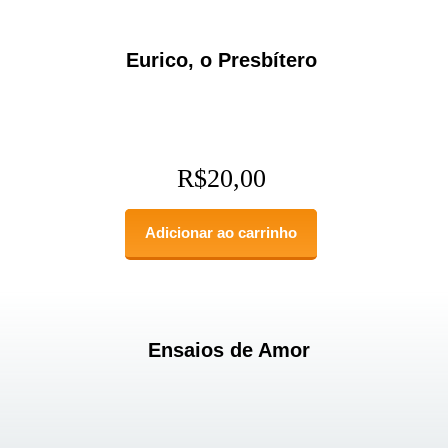
Eurico, o Presbítero
R$
20,00
Adicionar ao carrinho
Ensaios de Amor