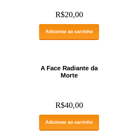
R$
20,00
Adicionar ao carrinho
A Face Radiante da
Morte
R$
40,00
Adicionar ao carrinho