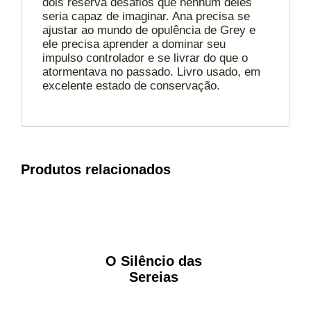
dois reserva desafios que nenhum deles
seria capaz de imaginar. Ana precisa se
ajustar ao mundo de opulência de Grey e
ele precisa aprender a dominar seu
impulso controlador e se livrar do que o
atormentava no passado. Livro usado, em
excelente estado de conservação.
Produtos relacionados
O Silêncio das
Sereias