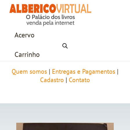
Acervo
Carrinho
Quem somos
|
Entregas e Pagamentos
|
Cadastro
|
Contato