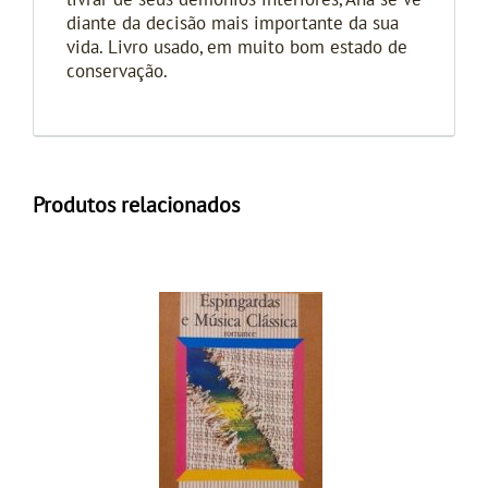
livrar de seus demônios interiores, Ana se vê
diante da decisão mais importante da sua
vida. Livro usado, em muito bom estado de
conservação.
Produtos relacionados