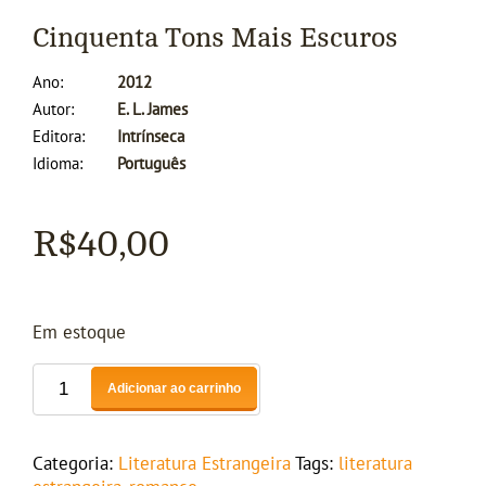
Cinquenta Tons Mais Escuros
Ano
2012
Autor
E. L. James
Editora
Intrínseca
Idioma
Português
R$
40,00
Em estoque
Adicionar ao carrinho
Categoria:
Literatura Estrangeira
Tags:
literatura