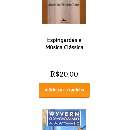
Espingardas e
Música Clássica
R$
20,00
Adicionar ao carrinho