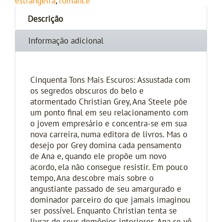
estrangeira
,
romance
Descrição
Informação adicional
Cinquenta Tons Mais Escuros: Assustada com
os segredos obscuros do belo e
atormentado Christian Grey, Ana Steele põe
um ponto final em seu relacionamento com
o jovem empresário e concentra-se em sua
nova carreira, numa editora de livros. Mas o
desejo por Grey domina cada pensamento
de Ana e, quando ele propõe um novo
acordo, ela não consegue resistir. Em pouco
tempo, Ana descobre mais sobre o
angustiante passado de seu amargurado e
dominador parceiro do que jamais imaginou
ser possível. Enquanto Christian tenta se