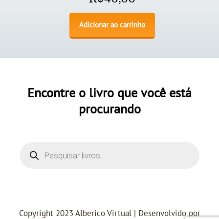
Adicionar ao carrinho
Encontre o livro que você está
procurando
Copyright 2023 Alberico Virtual | Desenvolvido por