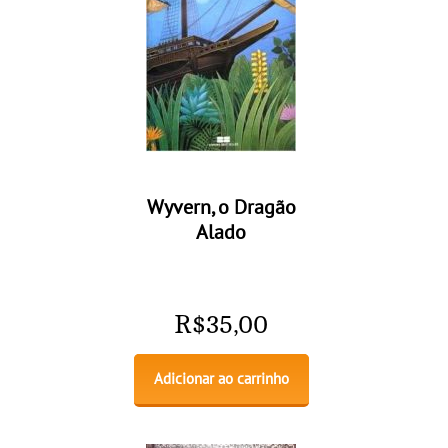
Wyvern, o Dragão
Alado
R$
35,00
Adicionar ao carrinho