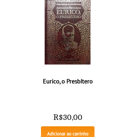
Eurico, o Presbítero
R$
30,00
Adicionar ao carrinho