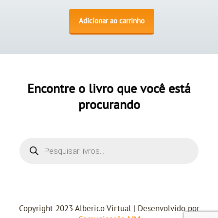
Adicionar ao carrinho
Encontre o livro que você está
procurando
Copyright 2023 Alberico Virtual | Desenvolvido por