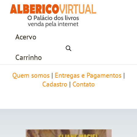
Acervo
Carrinho
Quem somos
|
Entregas e Pagamentos
|
Cadastro
|
Contato