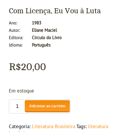
Com Licença, Eu Vou à Luta
Ano
1983
Autor
Eliane Maciel
Editora
Circulo do Livro
Idioma
Português
R$
20,00
Em estoque
Adicionar ao carrinho
Categoria:
Literatura Brasileira
Tags:
literatura