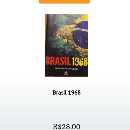
Brasil 1968
R$
28,00