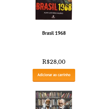
Brasil 1968
R$
28,00
Adicionar ao carrinho