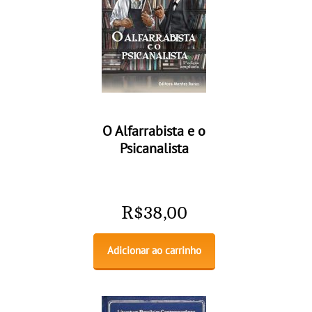
O Alfarrabista e o
Psicanalista
R$
38,00
Adicionar ao carrinho