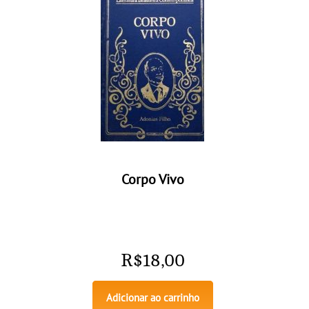
Corpo Vivo
R$
18,00
Adicionar ao carrinho