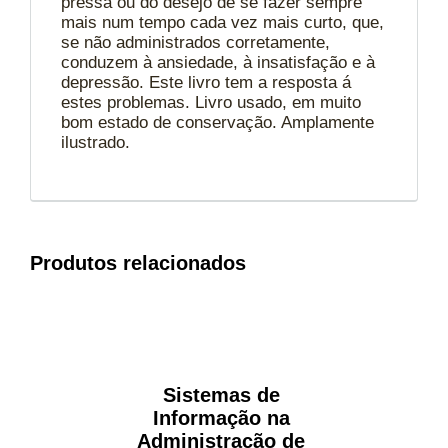
pressa ou do desejo de se fazer sempre
mais num tempo cada vez mais curto, que,
se não administrados corretamente,
conduzem à ansiedade, à insatisfação e à
depressão. Este livro tem a resposta á
estes problemas. Livro usado, em muito
bom estado de conservação. Amplamente
ilustrado.
Produtos relacionados
Sistemas de
Informação na
Administração de