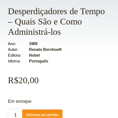
Desperdiçadores de Tempo
– Quais São e Como
Administrá-los
Ano
1989
Autor
Renato Bernhoeft
Editora
Nobel
Idioma
Português
R$
20,00
Em estoque
Adicionar ao carrinho