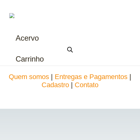
Acervo
Carrinho
Quem somos
|
Entregas e Pagamentos
|
Cadastro
|
Contato