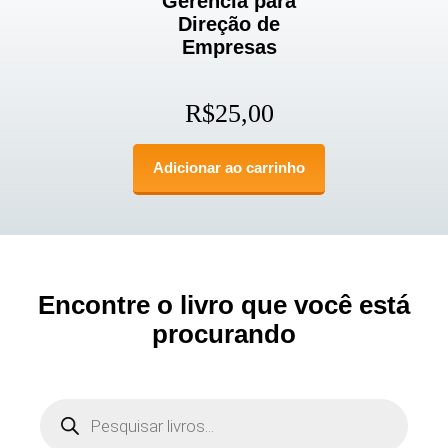
Gerência para
Direção de
Empresas
R$
25,00
Adicionar ao carrinho
Encontre o livro que você está
procurando