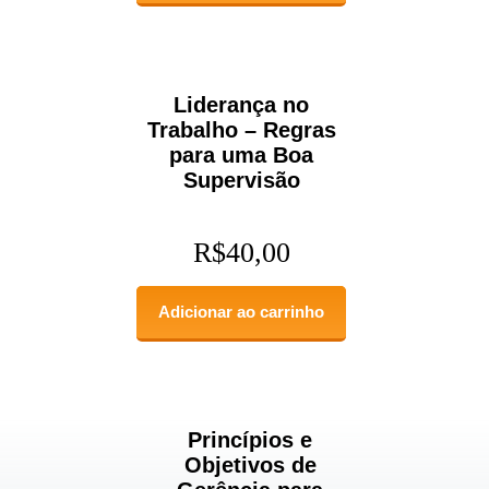
Liderança no
Trabalho – Regras
para uma Boa
Supervisão
R$
40,00
Adicionar ao carrinho
Princípios e
Objetivos de