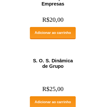
Empresas
R$
20,00
Adicionar ao carrinho
S. O. S. Dinâmica
de Grupo
R$
25,00
Adicionar ao carrinho