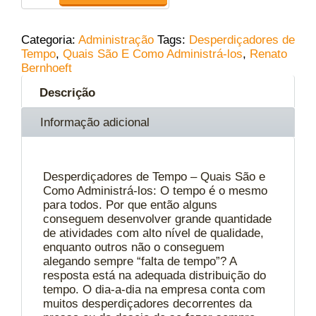
Categoria:
Administração
Tags:
Desperdiçadores de
Tempo
,
Quais São E Como Administrá-los
,
Renato
Bernhoeft
Descrição
Informação adicional
Desperdiçadores de Tempo – Quais São e
Como Administrá-los: O tempo é o mesmo
para todos. Por que então alguns
conseguem desenvolver grande quantidade
de atividades com alto nível de qualidade,
enquanto outros não o conseguem
alegando sempre “falta de tempo”? A
resposta está na adequada distribuição do
tempo. O dia-a-dia na empresa conta com
muitos desperdiçadores decorrentes da