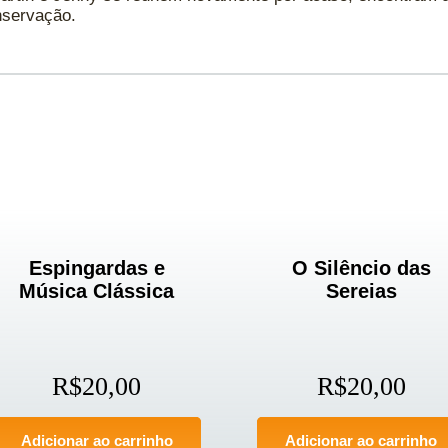
nservação.
Espingardas e
O Silêncio das
Música Clássica
Sereias
R$
20,00
R$
20,00
Adicionar ao carrinho
Adicionar ao carrinho