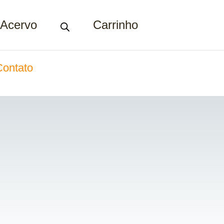
Acervo
Carrinho
Contato