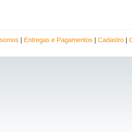
somos
|
Entregas e Pagamentos
|
Cadastro
|