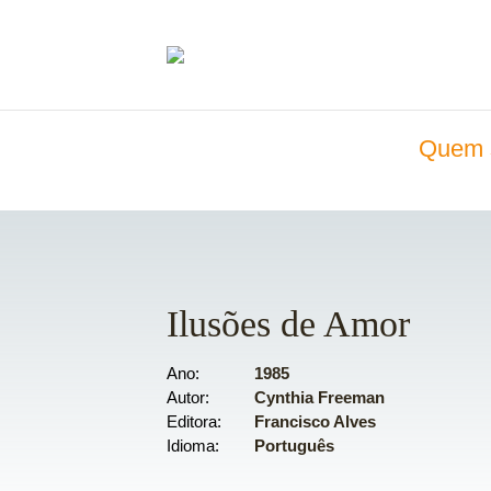
Quem 
Ilusões de Amor
Ano
1985
Autor
Cynthia Freeman
Editora
Francisco Alves
Idioma
Português