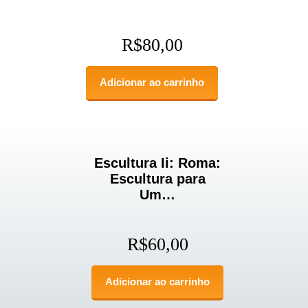
R$
80,00
Adicionar ao carrinho
Escultura Ii: Roma:
Escultura para
Um…
R$
60,00
Adicionar ao carrinho