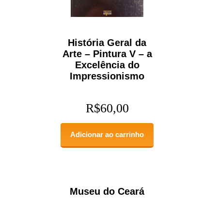
História Geral da
Arte – Pintura V – a
Excelência do
Impressionismo
R$
60,00
Adicionar ao carrinho
Museu do Ceará