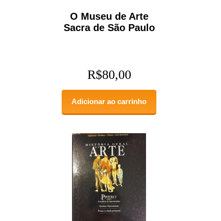
O Museu de Arte
Sacra de São Paulo
R$
80,00
Adicionar ao carrinho