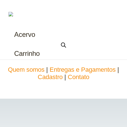
Acervo
Carrinho
Quem somos
|
Entregas e Pagamentos
|
Cadastro
|
Contato