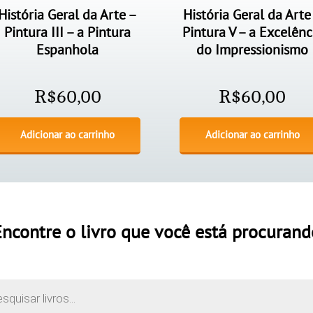
História Geral da Arte –
História Geral da Arte
Pintura III – a Pintura
Pintura V – a Excelênc
Espanhola
do Impressionismo
R$
60,00
R$
60,00
Adicionar ao carrinho
Adicionar ao carrinho
Encontre o livro que você está procurand