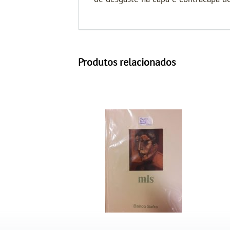
Produtos relacionados