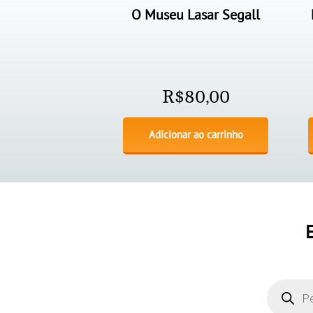
O Museu Lasar Segall
R$
80,00
Adicionar ao carrinho