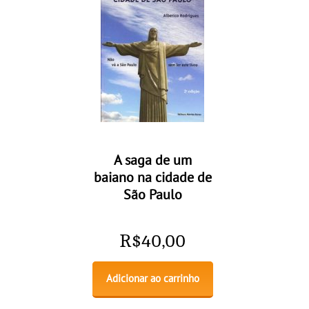
A saga de um
baiano na cidade de
São Paulo
R$
40,00
Adicionar ao carrinho