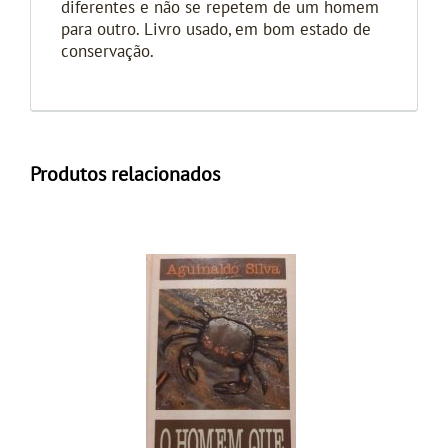
diferentes e não se repetem de um homem
para outro. Livro usado, em bom estado de
conservação.
Produtos relacionados