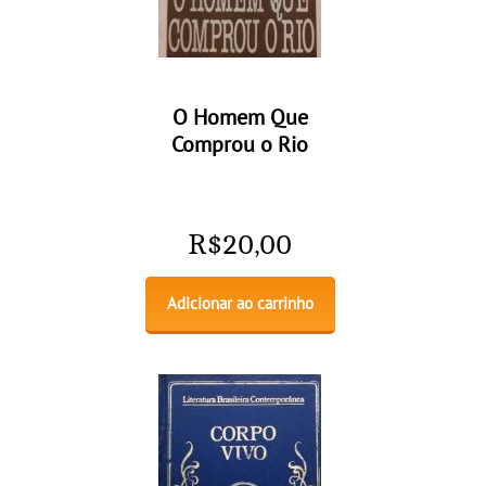
O Homem Que
Comprou o Rio
R$
20,00
Adicionar ao carrinho