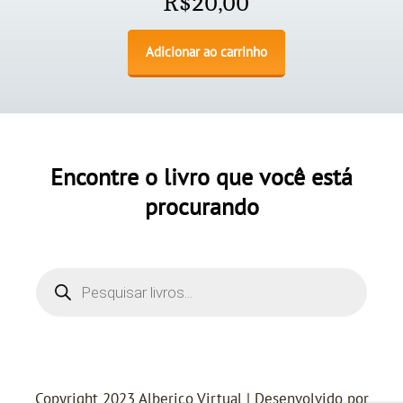
R$
20,00
Adicionar ao carrinho
Encontre o livro que você está
procurando
Copyright 2023 Alberico Virtual | Desenvolvido por