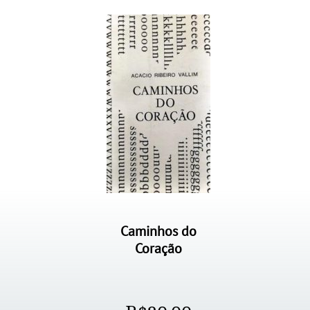
Caminhos do
Coração