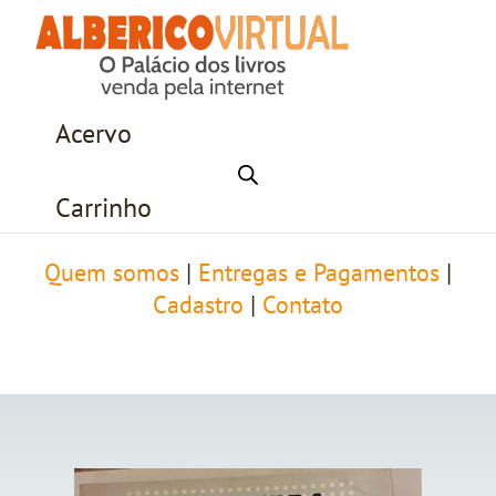
Acervo
Carrinho
Quem somos
|
Entregas e Pagamentos
|
Cadastro
|
Contato