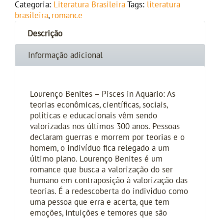
Categoria:
Literatura Brasileira
Tags:
literatura
brasileira
,
romance
Descrição
Informação adicional
Lourenço Benites – Pisces in Aquario: As
teorias econômicas, científicas, sociais,
políticas e educacionais vêm sendo
valorizadas nos últimos 300 anos. Pessoas
declaram guerras e morrem por teorias e o
homem, o indivíduo fica relegado a um
último plano. Lourenço Benites é um
romance que busca a valorização do ser
humano em contraposição à valorização das
teorias. É a redescoberta do indivíduo como
uma pessoa que erra e acerta, que tem
emoções, intuições e temores que são