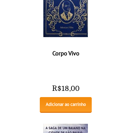
Corpo Vivo
R$
18,00
Adicionar ao carrinho