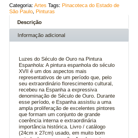
Categoria:
Artes
Tags:
Pinacoteca do Estado de
São Paulo
,
Pinturas
Descrição
Informação adicional
Luzes do Século de Ouro na Pintura
Espanhola: A pintura espanhola do século
XVII é um dos aspectos mais
representativos de um período que, pelo
seu extraordinário florescimento cultural,
recebeu na Espanha a expressiva
denominação de Século de Ouro. Durante
esse período, e Espanha assistiu a uma
ampla proliferação de excelentes pintores
que formam um conjunto de grande
coerência interna e extraordinária
importância histórica. Livro / catálogo
(24cm x 27cm) usado, em muito bom