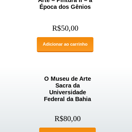
Época dos Gênios
R$
50,00
Adicionar ao carrinho
O Museu de Arte
Sacra da
Universidade
Federal da Bahia
R$
80,00