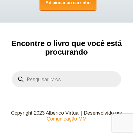
Adicionar ao carrinho
Encontre o livro que você está
procurando
Copyright 2023 Alberico Virtual | Desenvolvido por
Comunicação MM