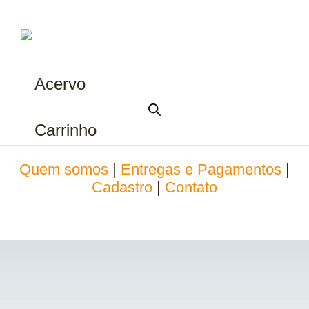
Acervo
Carrinho
Quem somos
|
Entregas e Pagamentos
|
Cadastro
|
Contato