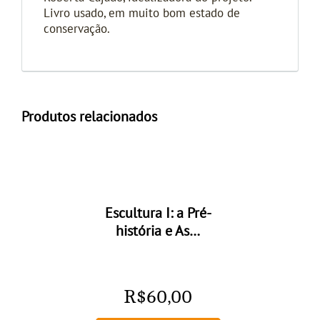
Livro usado, em muito bom estado de
conservação.
Produtos relacionados
Escultura I: a Pré-
história e As…
R$
60,00