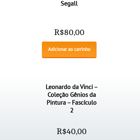
Segall
R$
80,00
Adicionar ao carrinho
Leonardo da Vinci –
Coleção Gênios da
Pintura – Fascículo
2
R$
40,00