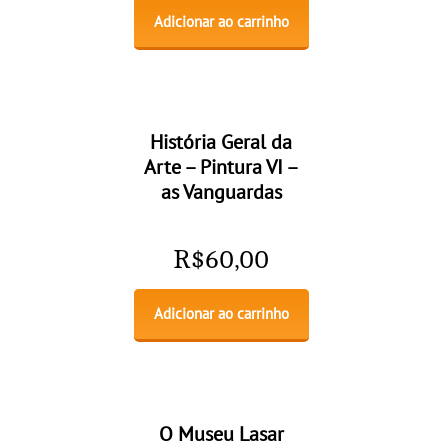
Adicionar ao carrinho
História Geral da
Arte – Pintura VI –
as Vanguardas
R$
60,00
Adicionar ao carrinho
O Museu Lasar