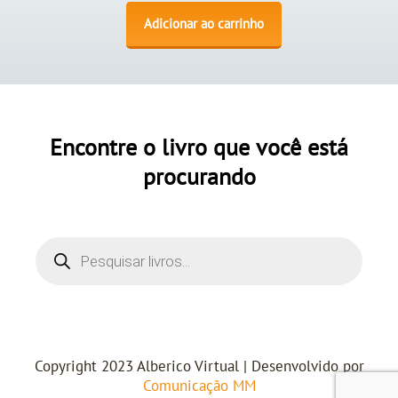
Adicionar ao carrinho
Encontre o livro que você está
procurando
Copyright 2023 Alberico Virtual | Desenvolvido por
Comunicação MM