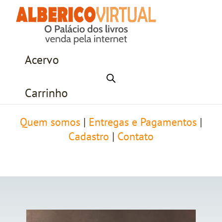
Acervo
Carrinho
Quem somos
|
Entregas e Pagamentos
|
Cadastro
|
Contato