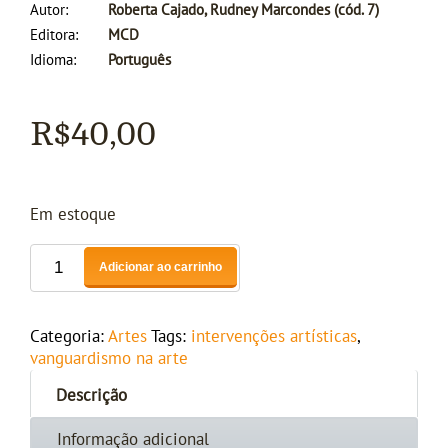
Autor
Roberta Cajado, Rudney Marcondes (cód. 7)
Editora
MCD
Idioma
Português
R$
40,00
Em estoque
Adicionar ao carrinho
Categoria:
Artes
Tags:
intervenções artísticas
,
vanguardismo na arte
Descrição
Informação adicional