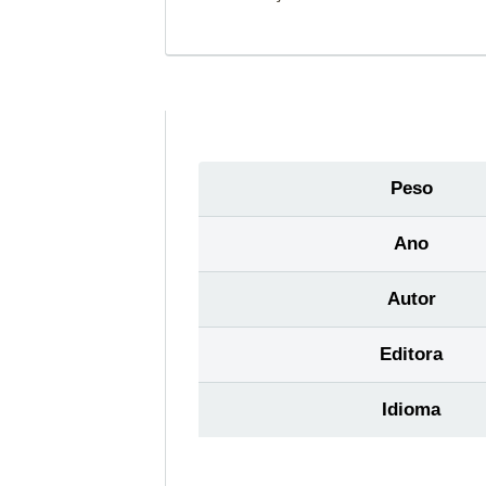
Peso
Ano
Autor
Editora
Idioma