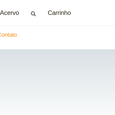
Acervo
Carrinho
Contato