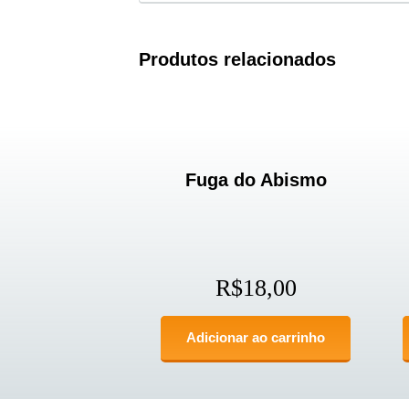
Produtos relacionados
Fuga do Abismo
R$
18,00
Adicionar ao carrinho