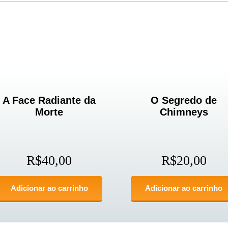
A Face Radiante da
O Segredo de
Morte
Chimneys
R$
40,00
R$
20,00
Adicionar ao carrinho
Adicionar ao carrinho