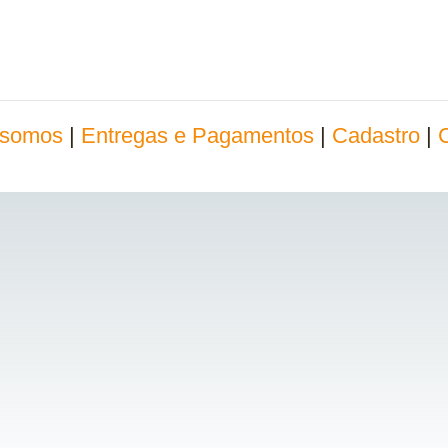
somos
|
Entregas e Pagamentos
|
Cadastro
|