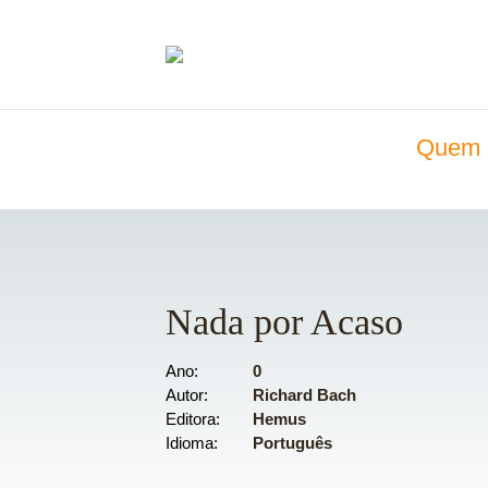
Quem 
Nada por Acaso
Ano
0
Autor
Richard Bach
Editora
Hemus
Idioma
Português