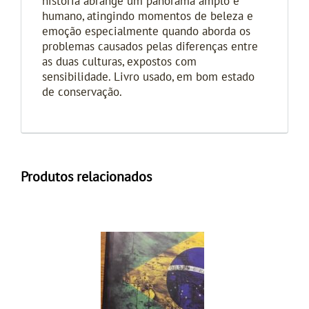
história abrange um panorama amplo e
humano, atingindo momentos de beleza e
emoção especialmente quando aborda os
problemas causados pelas diferenças entre
as duas culturas, expostos com
sensibilidade. Livro usado, em bom estado
de conservação.
Produtos relacionados