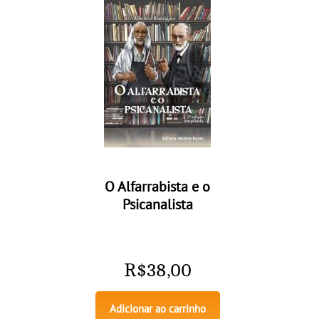
O Alfarrabista e o
Psicanalista
R$
38,00
Adicionar ao carrinho