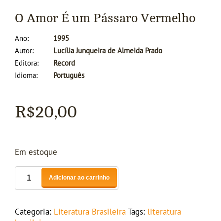
O Amor É um Pássaro Vermelho
Ano
1995
Autor
Lucília Junqueira de Almeida Prado
Editora
Record
Idioma
Português
R$
20,00
Em estoque
Adicionar ao carrinho
Categoria:
Literatura Brasileira
Tags:
literatura