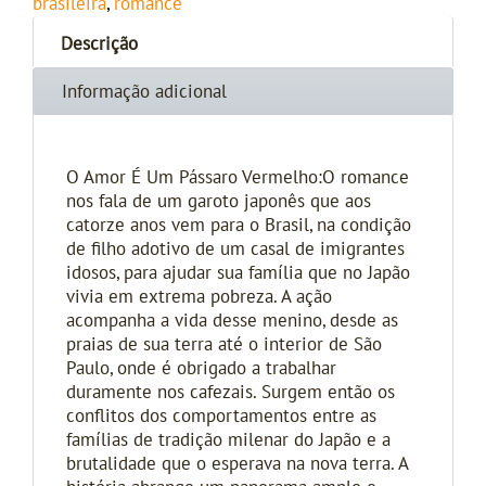
brasileira
,
romance
Descrição
Informação adicional
O Amor É Um Pássaro Vermelho:O romance
nos fala de um garoto japonês que aos
catorze anos vem para o Brasil, na condição
de filho adotivo de um casal de imigrantes
idosos, para ajudar sua família que no Japão
vivia em extrema pobreza. A ação
acompanha a vida desse menino, desde as
praias de sua terra até o interior de São
Paulo, onde é obrigado a trabalhar
duramente nos cafezais. Surgem então os
conflitos dos comportamentos entre as
famílias de tradição milenar do Japão e a
brutalidade que o esperava na nova terra. A