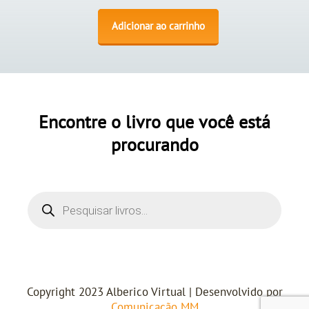
Adicionar ao carrinho
Encontre o livro que você está
procurando
Copyright 2023 Alberico Virtual | Desenvolvido por
Comunicação MM