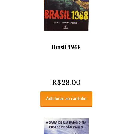
Brasil 1968
R$
28,00
Adicionar ao carrinho