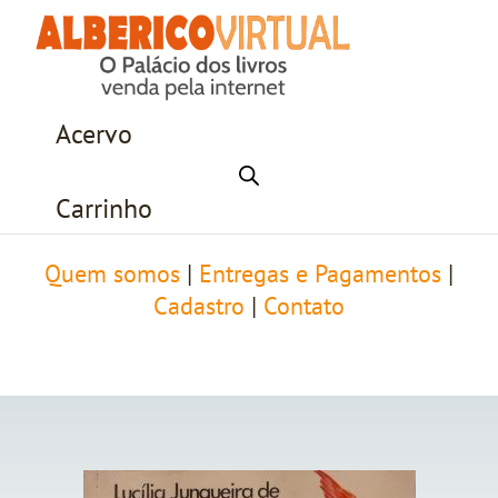
Acervo
Carrinho
Quem somos
|
Entregas e Pagamentos
|
Cadastro
|
Contato