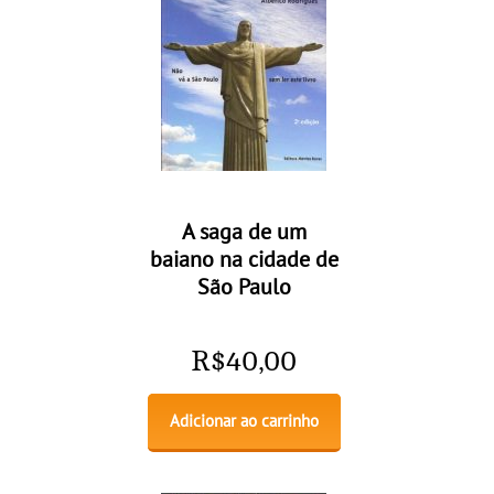
A saga de um
baiano na cidade de
São Paulo
R$
40,00
Adicionar ao carrinho