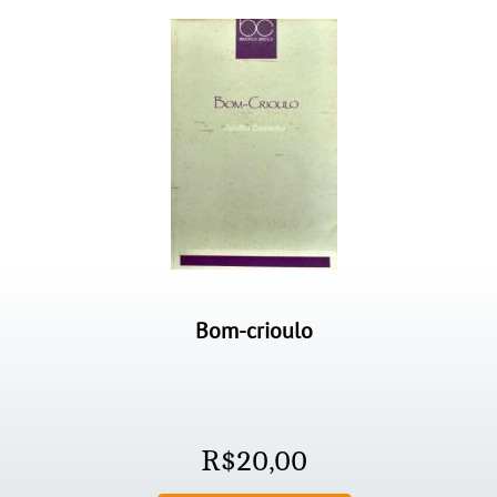
Bom-crioulo
R$
20,00