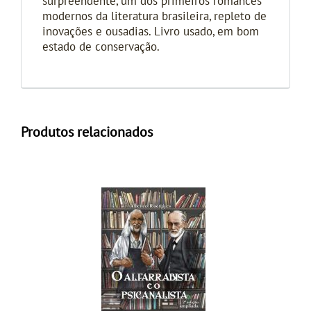
surpreendente, um dos primeiros romances
modernos da literatura brasileira, repleto de
inovações e ousadias. Livro usado, em bom
estado de conservação.
Produtos relacionados