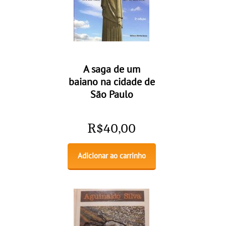
A saga de um
baiano na cidade de
São Paulo
R$
40,00
Adicionar ao carrinho