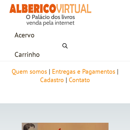
Acervo
Carrinho
Quem somos
|
Entregas e Pagamentos
|
Cadastro
|
Contato