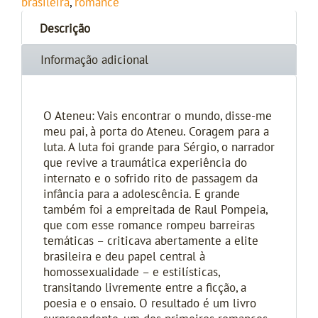
brasileira
,
romance
Descrição
Informação adicional
O Ateneu: Vais encontrar o mundo, disse-me
meu pai, à porta do Ateneu. Coragem para a
luta. A luta foi grande para Sérgio, o narrador
que revive a traumática experiência do
internato e o sofrido rito de passagem da
infância para a adolescência. E grande
também foi a empreitada de Raul Pompeia,
que com esse romance rompeu barreiras
temáticas – criticava abertamente a elite
brasileira e deu papel central à
homossexualidade – e estilísticas,
transitando livremente entre a ficção, a
poesia e o ensaio. O resultado é um livro