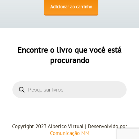
Adicionar ao carrinho
Encontre o livro que você está
procurando
Copyright 2023 Alberico Virtual | Desenvolvido por
Comunicação MM