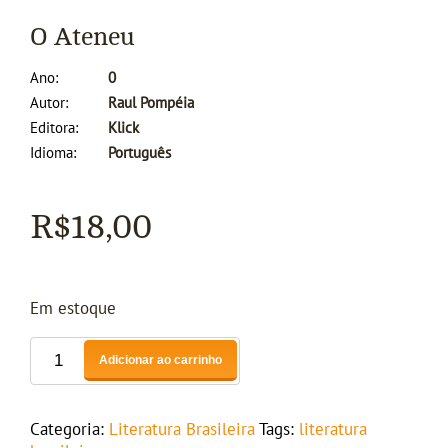
O Ateneu
Ano
0
Autor
Raul Pompéia
Editora
Klick
Idioma
Português
R$
18,00
Em estoque
Adicionar ao carrinho
Categoria:
Literatura Brasileira
Tags:
literatura