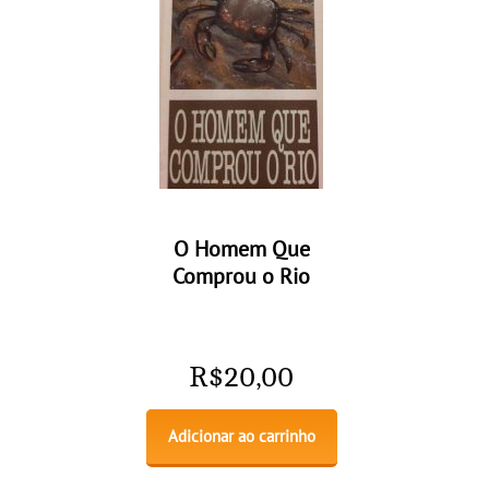
O Homem Que
Comprou o Rio
R$
20,00
Adicionar ao carrinho