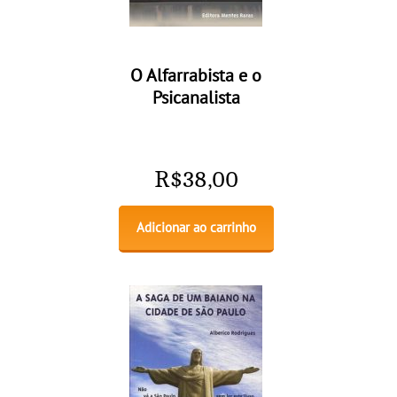
O Alfarrabista e o
Psicanalista
R$
38,00
Adicionar ao carrinho