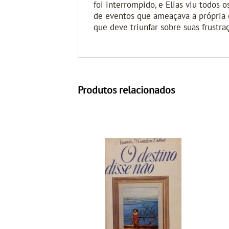
foi interrompido, e Elias viu todos
de eventos que ameaçava a própria
que deve triunfar sobre suas frustr
Produtos relacionados