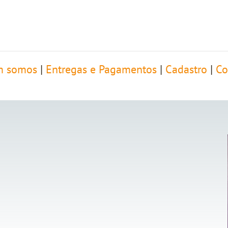
 somos
|
Entregas e Pagamentos
|
Cadastro
|
Co