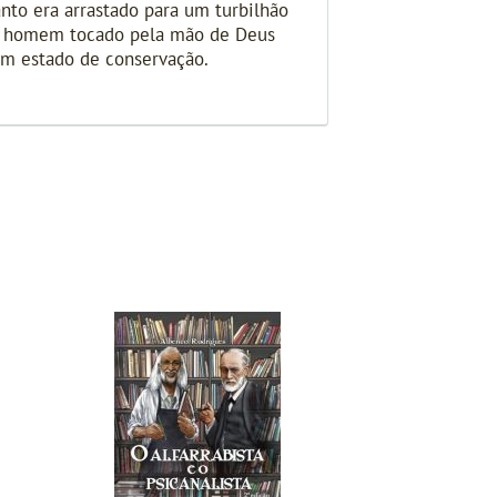
nto era arrastado para um turbilhão
um homem tocado pela mão de Deus
bom estado de conservação.