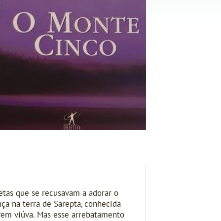
fetas que se recusavam a adorar o
ça na terra de Sarepta, conhecida
vem viúva. Mas esse arrebatamento