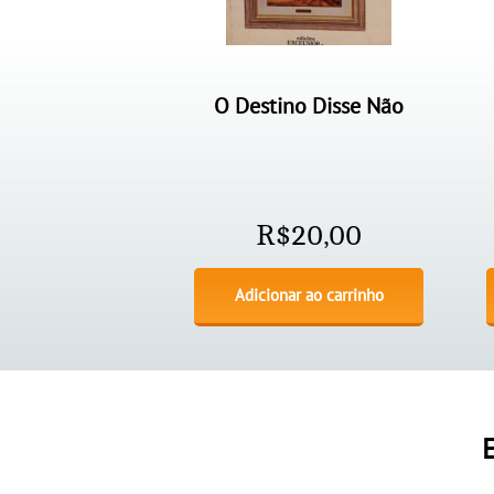
O Destino Disse Não
R$
20,00
Adicionar ao carrinho