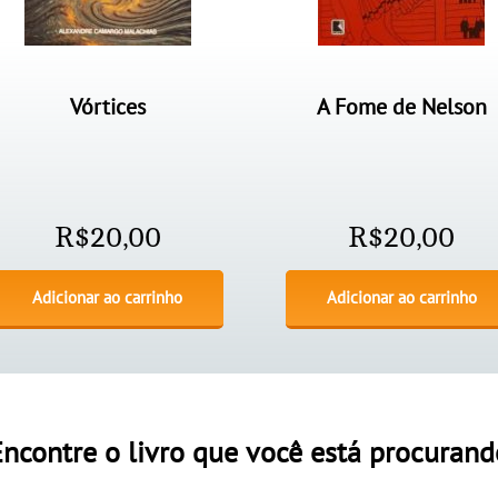
Vórtices
A Fome de Nelson
R$
20,00
R$
20,00
Adicionar ao carrinho
Adicionar ao carrinho
Encontre o livro que você está procurand