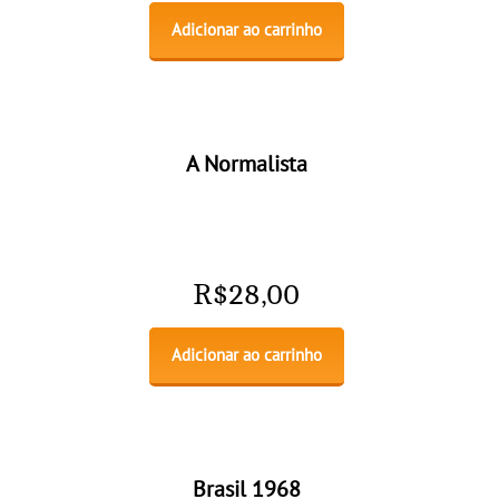
Adicionar ao carrinho
A Normalista
R$
28,00
Adicionar ao carrinho
Brasil 1968