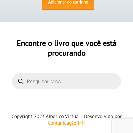
Adicionar ao carrinho
Encontre o livro que você está
procurando
Copyright 2023 Alberico Virtual | Desenvolvido por
Comunicação MM