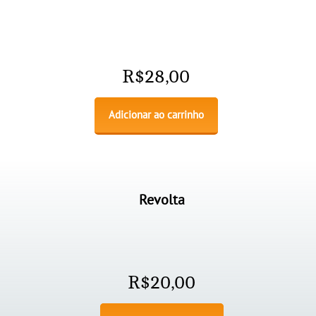
R$
28,00
Adicionar ao carrinho
Revolta
R$
20,00