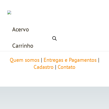
Acervo
Carrinho
Quem somos
|
Entregas e Pagamentos
|
Cadastro
|
Contato