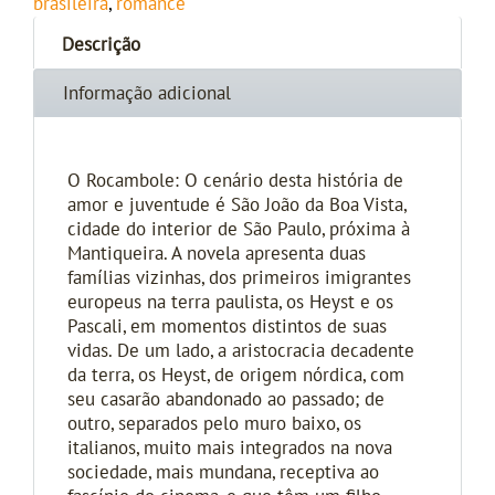
brasileira
,
romance
Descrição
Informação adicional
O Rocambole: O cenário desta história de
amor e juventude é São João da Boa Vista,
cidade do interior de São Paulo, próxima à
Mantiqueira. A novela apresenta duas
famílias vizinhas, dos primeiros imigrantes
europeus na terra paulista, os Heyst e os
Pascali, em momentos distintos de suas
vidas. De um lado, a aristocracia decadente
da terra, os Heyst, de origem nórdica, com
seu casarão abandonado ao passado; de
outro, separados pelo muro baixo, os
italianos, muito mais integrados na nova
sociedade, mais mundana, receptiva ao