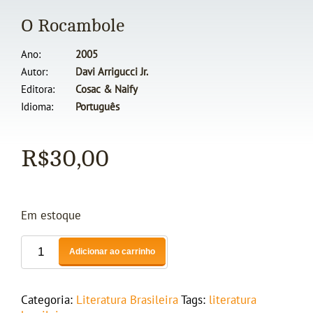
O Rocambole
Ano
2005
Autor
Davi Arrigucci Jr.
Editora
Cosac & Naify
Idioma
Português
R$
30,00
Em estoque
Adicionar ao carrinho
Categoria:
Literatura Brasileira
Tags:
literatura