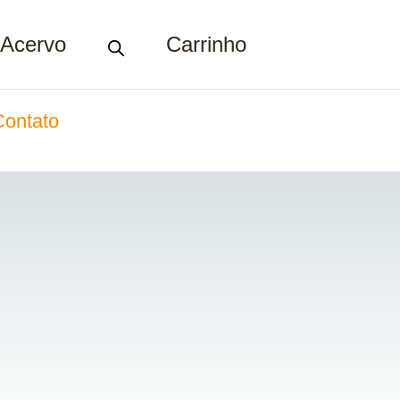
Acervo
Carrinho
Contato