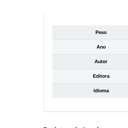
Peso
Ano
Autor
Editora
Idioma