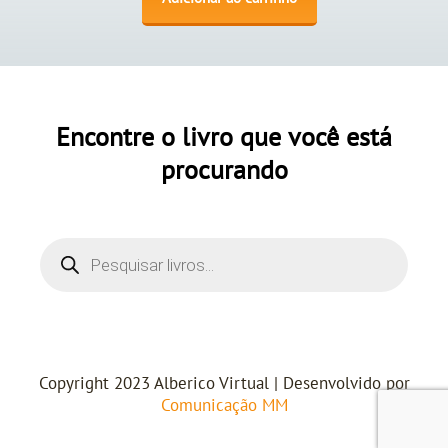
Encontre o livro que você está
procurando
Copyright 2023 Alberico Virtual | Desenvolvido por
Comunicação MM