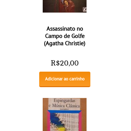
Assassinato no
Campo de Golfe
(Agatha Christie)
R$
20,00
Adicionar ao carrinho