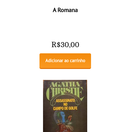
A Romana
R$
30,00
Adicionar ao carrinho