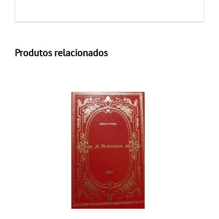
Produtos relacionados