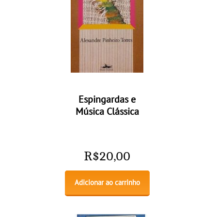
Espingardas e
Música Clássica
R$
20,00
Adicionar ao carrinho