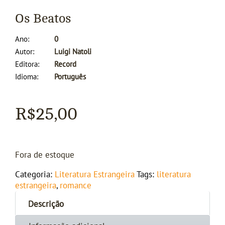
Os Beatos
Ano
0
Autor
Luigi Natoli
Editora
Record
Idioma
Português
R$
25,00
Fora de estoque
Categoria:
Literatura Estrangeira
Tags:
literatura
estrangeira
,
romance
Descrição