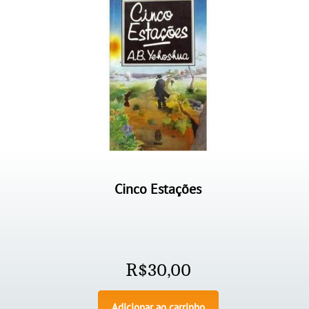
Cinco Estações
R$
30,00
Adicionar ao carrinho