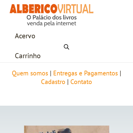
Acervo
Carrinho
Quem somos
|
Entregas e Pagamentos
|
Cadastro
|
Contato