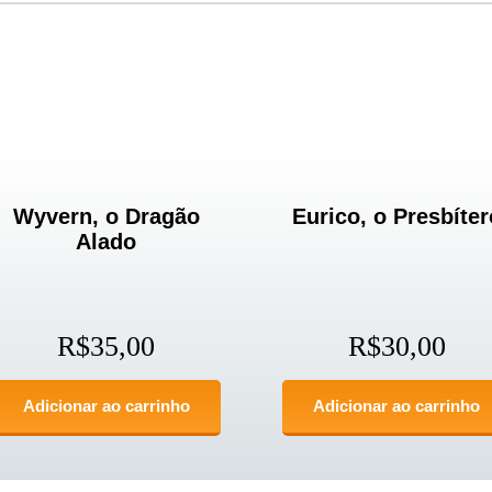
Wyvern, o Dragão
Eurico, o Presbíter
Alado
R$
35,00
R$
30,00
Adicionar ao carrinho
Adicionar ao carrinho