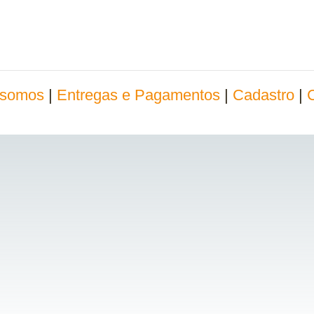
somos
|
Entregas e Pagamentos
|
Cadastro
|