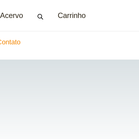
Acervo
Carrinho
Contato