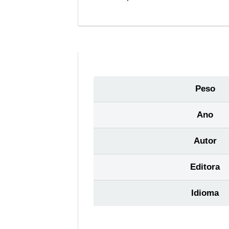
Peso
Ano
Autor
Editora
Idioma