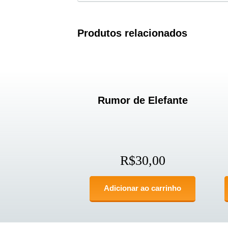
Produtos relacionados
Rumor de Elefante
R$
30,00
Adicionar ao carrinho