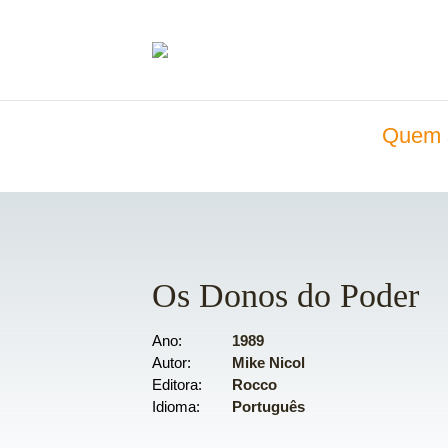
Quem 
Os Donos do Poder
Ano
1989
Autor
Mike Nicol
Editora
Rocco
Idioma
Português